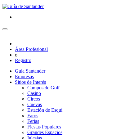
Área Profesional
o
Registro
Guía Santander
Empresas
Sitios de Interés
Campos de Golf
Casino
Circos
Cuevas
Estación de Esquí
Faros
Ferias
Fiestas Populares
Grandes Espacios
Iglesias