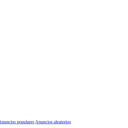
Anuncios populares
Anuncios aleatorios