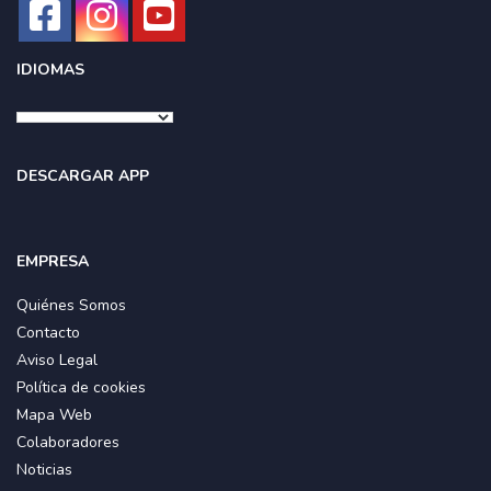
IDIOMAS
DESCARGAR APP
EMPRESA
Quiénes Somos
Contacto
Aviso Legal
Política de cookies
Mapa Web
Colaboradores
Noticias