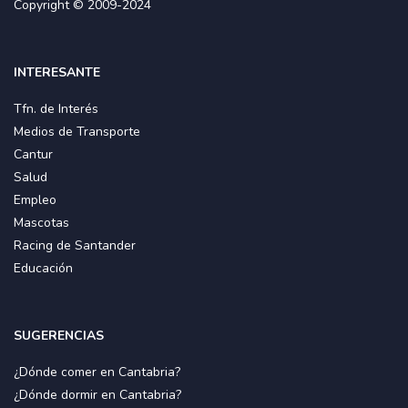
Copyright © 2009-2024
INTERESANTE
Tfn. de Interés
Medios de Transporte
Cantur
Salud
Empleo
Mascotas
Racing de Santander
Educación
SUGERENCIAS
¿Dónde comer en Cantabria?
¿Dónde dormir en Cantabria?