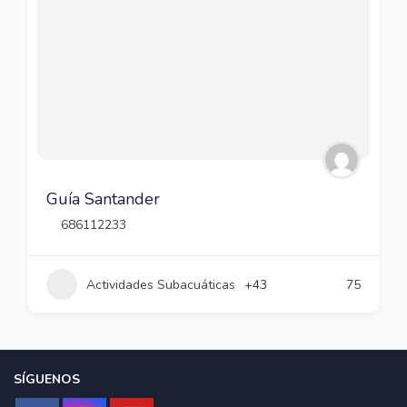
Guía Santander
686112233
Actividades Subacuáticas
+43
75
SÍGUENOS