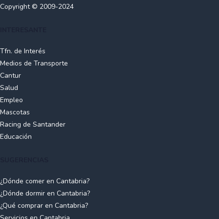
Copyright © 2009-2024
INTERESANTE
Tfn. de Interés
Medios de Transporte
Cantur
Salud
Empleo
Mascotas
Racing de Santander
Educación
SUGERENCIAS
¿Dónde comer en Cantabria?
¿Dónde dormir en Cantabria?
¿Qué comprar en Cantabria?
Servicios en Cantabria