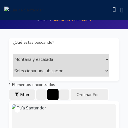
Montaña y escalada
Inicio
Montaña y escalada
¿Qué estas buscando?
1
Elementos encontrados
Filter
Ordenar Por