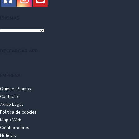
IDIOMAS
DESCARGAR APP
EMPRESA
Quiénes Somos
Contacto
Aviso Legal
Política de cookies
Mapa Web
Colaboradores
Noticias