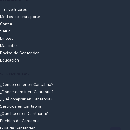
Tfn. de Interés
Medios de Transporte
Cantur
Salud
Empleo
Mascotas
Racing de Santander
Educación
SUGERENCIAS
¿Dónde comer en Cantabria?
¿Dónde dormir en Cantabria?
¿Qué comprar en Cantabria?
Servicios en Cantabria
¿Qué hacer en Cantabria?
Pueblos de Cantabria
Guía de Santander