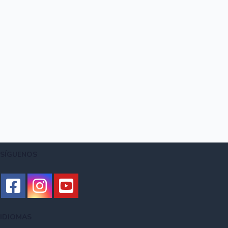
SÍGUENOS
IDIOMAS