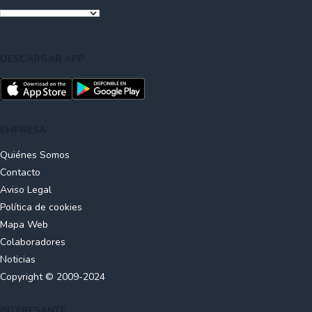
DESCARGAR APP
EMPRESA
Quiénes Somos
Contacto
Aviso Legal
Política de cookies
Mapa Web
Colaboradores
Noticias
Copyright © 2009-2024
INTERESANTE