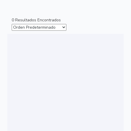
0 Resultados Encontrados