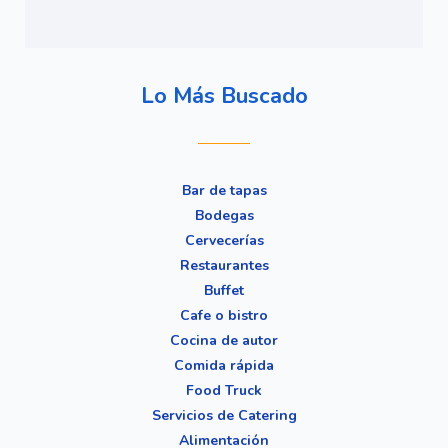
Lo Más Buscado
Bar de tapas
Bodegas
Cervecerías
Restaurantes
Buffet
Cafe o bistro
Cocina de autor
Comida rápida
Food Truck
Servicios de Catering
Alimentación