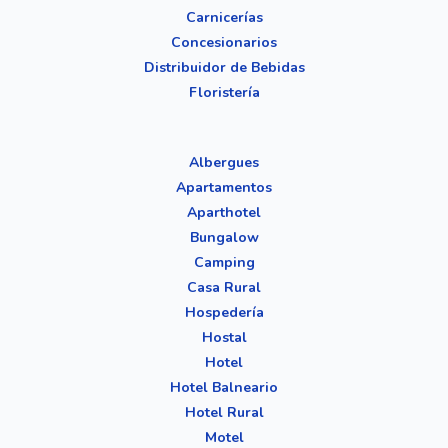
Carnicerías
Concesionarios
Distribuidor de Bebidas
Floristería
Albergues
Apartamentos
Aparthotel
Bungalow
Camping
Casa Rural
Hospedería
Hostal
Hotel
Hotel Balneario
Hotel Rural
Motel