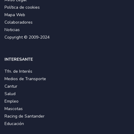
Política de cookies
Mapa Web
Colaboradores
Noticias
Copyright © 2009-2024
INTERESANTE
Tfn. de Interés
Medios de Transporte
Cantur
Salud
Empleo
Mascotas
Racing de Santander
Educación