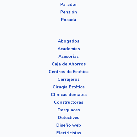
Parador
Pensión
Posada
Abogados
Academias
Asesorías
Caja de Ahorros
Centros de Estética
Cerrajeros
Cirugía Estética
Clínicas dentales
Constructoras
Desguaces
Detectives
Diseño web
Electricistas