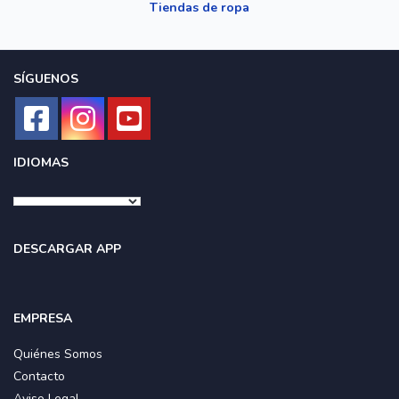
Tiendas de ropa
SÍGUENOS
IDIOMAS
DESCARGAR APP
EMPRESA
Quiénes Somos
Contacto
Aviso Legal