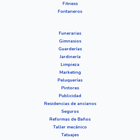
Fitness
Fontaneros
Funerarias
Gimnasios
Guarderías
Jardinería
Limpieza
Marketing
Peluquerías
Pintores
Publicidad
Residencias de ancianos
Seguros
Reformas de Baños
Taller mecánico
Tatuajes