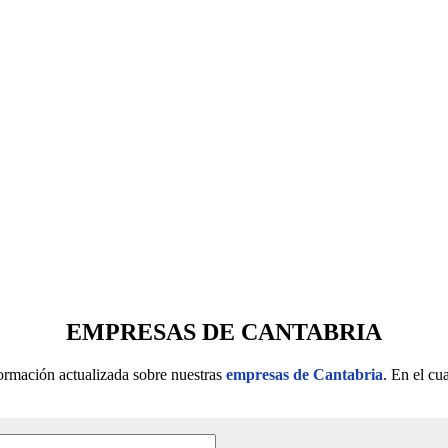
EMPRESAS DE CANTABRIA
formación actualizada sobre nuestras
empresas de Cantabria
. En el cu