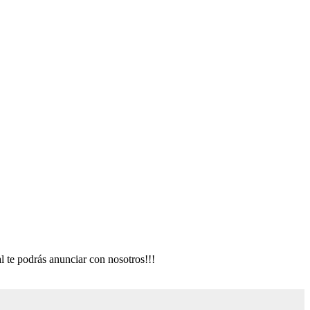
al te podrás anunciar con nosotros!!!