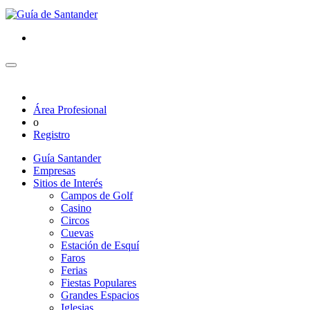
Área Profesional
o
Registro
Guía Santander
Empresas
Sitios de Interés
Campos de Golf
Casino
Circos
Cuevas
Estación de Esquí
Faros
Ferias
Fiestas Populares
Grandes Espacios
Iglesias