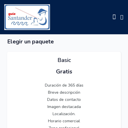
Elegir un paquete
Basic
Gratis
Duración de 365 días
Breve descripción
Datos de contacto
Imagen destacada
Localización.
Horario comercial