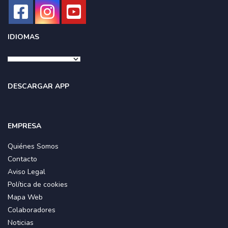
IDIOMAS
DESCARGAR APP
EMPRESA
Quiénes Somos
Contacto
Aviso Legal
Política de cookies
Mapa Web
Colaboradores
Noticias