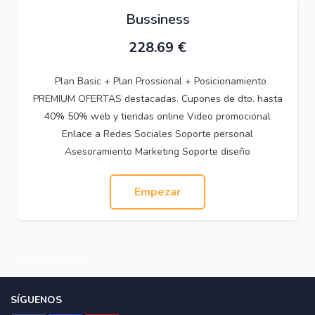
Bussiness
228.69
€
Plan Basic + Plan Prossional + Posicionamiento
PREMIUM OFERTAS destacadas. Cupones de dto. hasta
40% 50% web y tiendas online Video promocional
Enlace a Redes Sociales Soporte personal
Asesoramiento Marketing Soporte diseño
Empezar
rolex imitacion
SÍGUENOS