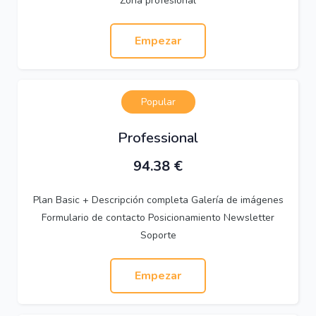
Zona profesional
Empezar
Popular
Professional
94.38
€
Plan Basic + Descripción completa Galería de imágenes
Formulario de contacto Posicionamiento Newsletter
Soporte
Empezar