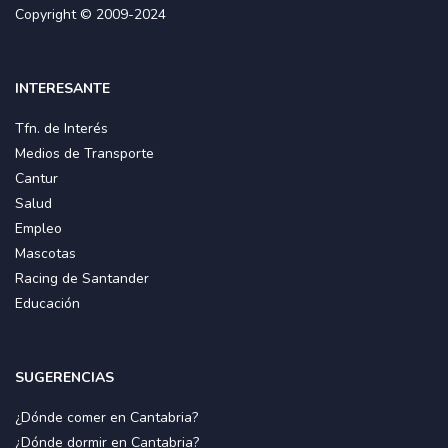
Copyright © 2009-2024
INTERESANTE
Tfn. de Interés
Medios de Transporte
Cantur
Salud
Empleo
Mascotas
Racing de Santander
Educación
SUGERENCIAS
¿Dónde comer en Cantabria?
¿Dónde dormir en Cantabria?