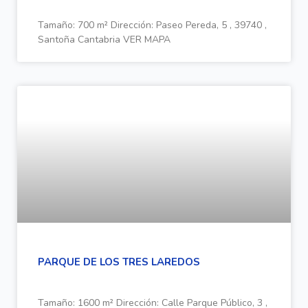
Tamaño: 700 m² Dirección: Paseo Pereda, 5 , 39740 ,
Santoña Cantabria VER MAPA
PARQUE DE LOS TRES LAREDOS
Tamaño: 1600 m² Dirección: Calle Parque Público, 3 ,