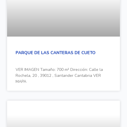
PARQUE DE LAS CANTERAS DE CUETO
VER IMAGEN Tamaño: 700 m² Dirección: Calle la
Rochela, 20 , 39012 , Santander Cantabria VER
MAPA