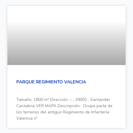
PARQUE REGIMIENTO VALENCIA
Tamaño: 1800 m² Dirección: – , 39001 , Santander
Cantabria VER MAPA Descripción: Ocupa parte de
los terrenos del antiguo Regimiento de Infantería
Valencia nº