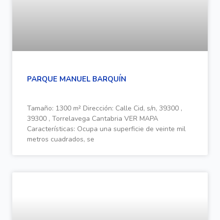
PARQUE MANUEL BARQUÍN
Tamaño: 1300 m² Dirección: Calle Cid, s/n, 39300 ,
39300 , Torrelavega Cantabria VER MAPA
Características: Ocupa una superficie de veinte mil
metros cuadrados, se