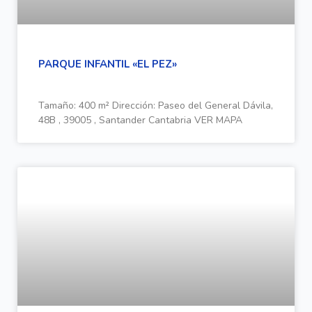
PARQUE INFANTIL «EL PEZ»
Tamaño: 400 m² Dirección: Paseo del General Dávila,
48B , 39005 , Santander Cantabria VER MAPA