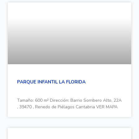
PARQUE INFANTIL LA FLORIDA
Tamaño: 600 m² Dirección: Barrio Sorribero Alto, 22A
, 39470 , Renedo de Piélagos Cantabria VER MAPA