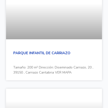
PARQUE INFANTIL DE CARRIAZO
Tamaño: 200 m² Dirección: Diseminado Carriazo, 20 ,
39150 , Carriazo Cantabria VER MAPA