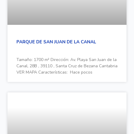
PARQUE DE SAN JUAN DE LA CANAL
Tamaño: 1700 m² Dirección: Av. Playa San Juan de la
Canal, 28B , 39110 , Santa Cruz de Bezana Cantabria
VER MAPA Características: Hace pocos