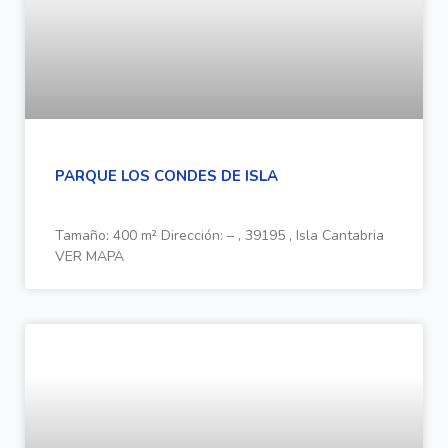
PARQUE LOS CONDES DE ISLA
Tamaño: 400 m² Dirección: – , 39195 , Isla Cantabria
VER MAPA