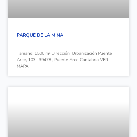
PARQUE DE LA MINA
Tamaño: 1500 m² Dirección: Urbanización Puente
Arce, 103 , 39478 , Puente Arce Cantabria VER
MAPA