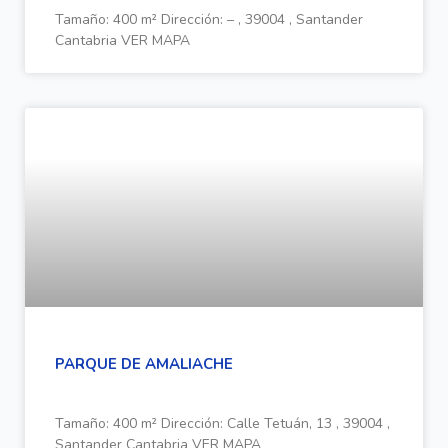
Tamaño: 400 m² Dirección: – , 39004 , Santander
Cantabria VER MAPA
PARQUE DE AMALIACHE
Tamaño: 400 m² Dirección: Calle Tetuán, 13 , 39004 ,
Santander Cantabria VER MAPA