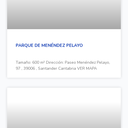
PARQUE DE MENÉNDEZ PELAYO
Tamaño: 600 m² Dirección: Paseo Menéndez Pelayo,
97 , 39006 , Santander Cantabria VER MAPA