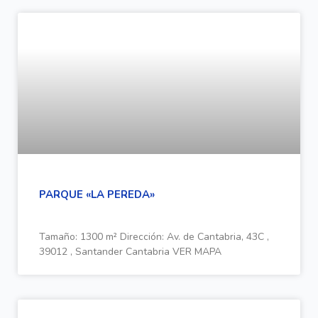
PARQUE «LA PEREDA»
Tamaño: 1300 m² Dirección: Av. de Cantabria, 43C ,
39012 , Santander Cantabria VER MAPA