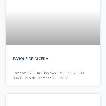
PARQUE DE ALCEDA
Tamaño: 15000 m² Dirección: CA-602, 165-189 ,
39680 , Alceda Cantabria VER MAPA