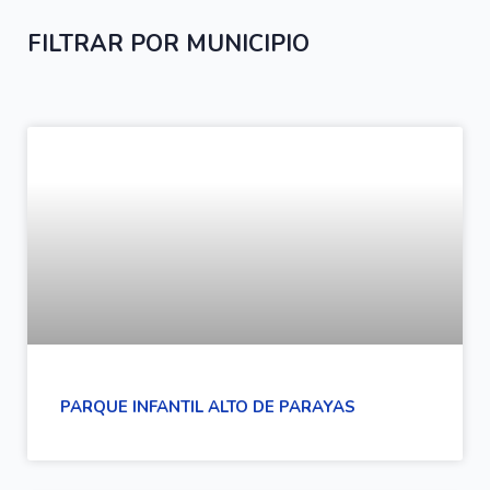
FILTRAR POR MUNICIPIO
PARQUE INFANTIL ALTO DE PARAYAS