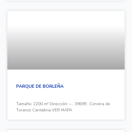
PARQUE DE BORLEÑA
Tamaño: 2200 m² Dirección: – , 39699 , Corvera de
Toranzo Cantabria VER MAPA