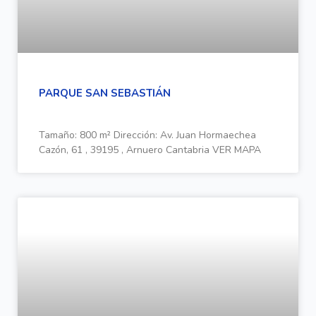
PARQUE SAN SEBASTIÁN
Tamaño: 800 m² Dirección: Av. Juan Hormaechea
Cazón, 61 , 39195 , Arnuero Cantabria VER MAPA