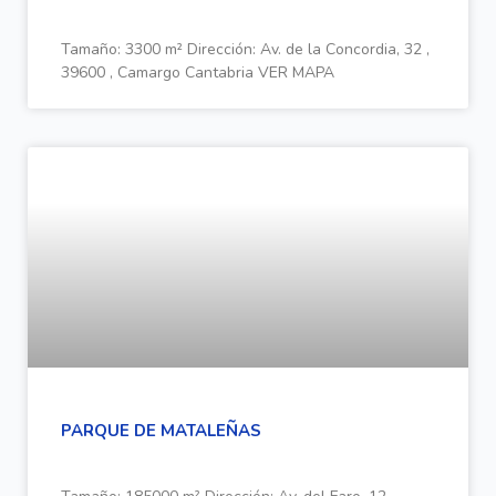
Tamaño: 3300 m² Dirección: Av. de la Concordia, 32 ,
39600 , Camargo Cantabria VER MAPA
PARQUE DE MATALEÑAS