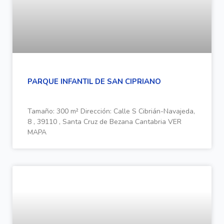
PARQUE INFANTIL DE SAN CIPRIANO
Tamaño: 300 m² Dirección: Calle S Cibrián-Navajeda,
8 , 39110 , Santa Cruz de Bezana Cantabria VER
MAPA