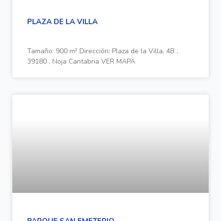
PLAZA DE LA VILLA
Tamaño: 900 m² Dirección: Plaza de la Villa, 4B ,
39180 , Noja Cantabria VER MAPA