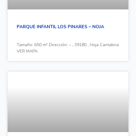
PARQUE INFANTIL LOS PINARES – NOJA
Tamaño: 650 m² Dirección: – , 39180 , Noja Cantabria
VER MAPA