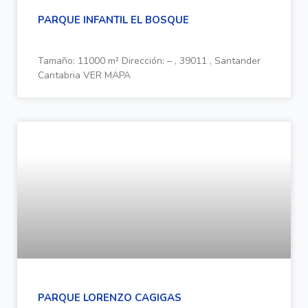
PARQUE INFANTIL EL BOSQUE
Tamaño: 11000 m² Dirección: – , 39011 , Santander
Cantabria VER MAPA
PARQUE LORENZO CAGIGAS