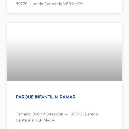
39770 , Laredo Cantabria VER MAPA
PARQUE INFANTIL MIRAMAR
Tamaño: 800 m² Dirección: – , 39770 , Laredo
Cantabria VER MAPA