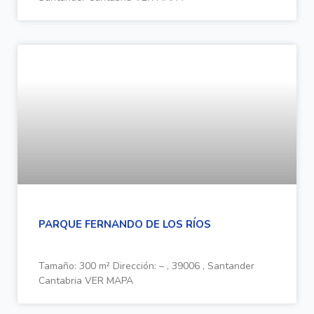
PARQUE FERNANDO DE LOS RÍOS
Tamaño: 300 m² Dirección: – , 39006 , Santander
Cantabria VER MAPA