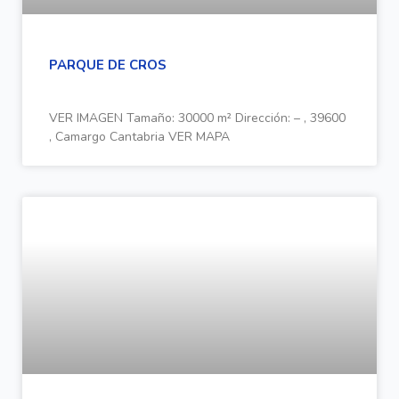
PARQUE DE CROS
VER IMAGEN Tamaño: 30000 m² Dirección: – , 39600
, Camargo Cantabria VER MAPA