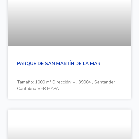
PARQUE DE SAN MARTÍN DE LA MAR
Tamaño: 1000 m² Dirección: – , 39004 , Santander
Cantabria VER MAPA