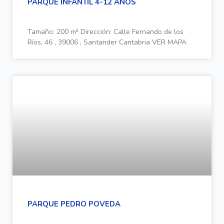
PARQUE INFANTIL 4-12 AÑOS
Tamaño: 200 m² Dirección: Calle Fernando de los
Ríos, 46 , 39006 , Santander Cantabria VER MAPA
PARQUE PEDRO POVEDA