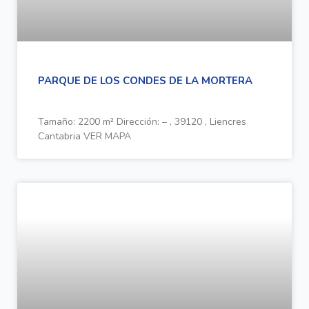
PARQUE DE LOS CONDES DE LA MORTERA
Tamaño: 2200 m² Dirección: – , 39120 , Liencres
Cantabria VER MAPA