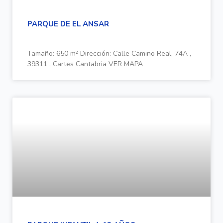
PARQUE DE EL ANSAR
Tamaño: 650 m² Dirección: Calle Camino Real, 74A ,
39311 , Cartes Cantabria VER MAPA