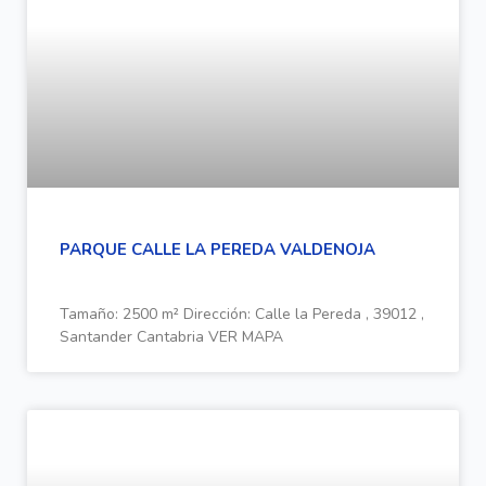
PARQUE CALLE LA PEREDA VALDENOJA
Tamaño: 2500 m² Dirección: Calle la Pereda , 39012 ,
Santander Cantabria VER MAPA