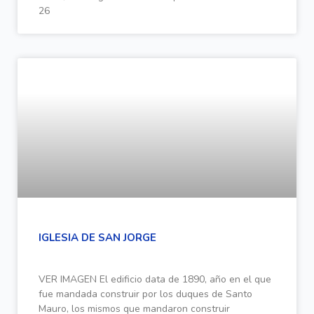
26
IGLESIA DE SAN JORGE
VER IMAGEN El edificio data de 1890, año en el que
fue mandada construir por los duques de Santo
Mauro, los mismos que mandaron construir