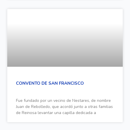
CONVENTO DE SAN FRANCISCO
Fue fundado por un vecino de Nestares, de nombre
Juan de Rebolledo, que acordó junto a otras familias
de Reinosa levantar una capilla dedicada a