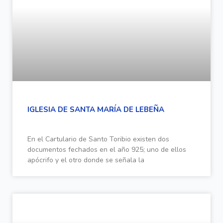
IGLESIA DE SANTA MARÍA DE LEBEÑA
En el Cartulario de Santo Toribio existen dos
documentos fechados en el año 925; uno de ellos
apócrifo y el otro donde se señala la