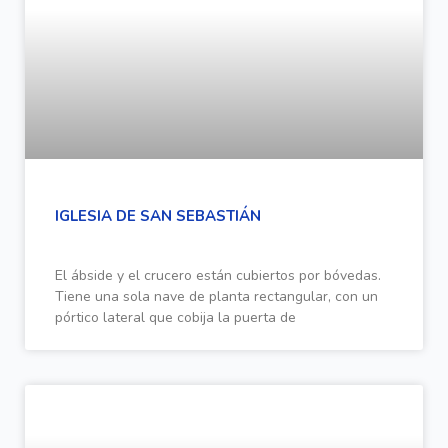
IGLESIA DE SAN SEBASTIÁN
El ábside y el crucero están cubiertos por bóvedas.
Tiene una sola nave de planta rectangular, con un
pórtico lateral que cobija la puerta de