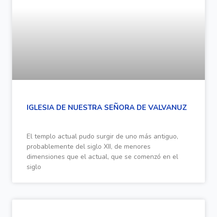
IGLESIA DE NUESTRA SEÑORA DE VALVANUZ
El templo actual pudo surgir de uno más antiguo,
probablemente del siglo XII, de menores
dimensiones que el actual, que se comenzó en el
siglo