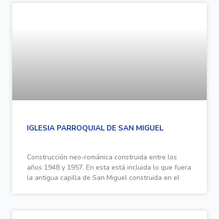
IGLESIA PARROQUIAL DE SAN MIGUEL
Construcción neo-románica construida entre los
años 1948 y 1957. En esta está incluida lo que fuera
la antigua capilla de San Miguel construida en el