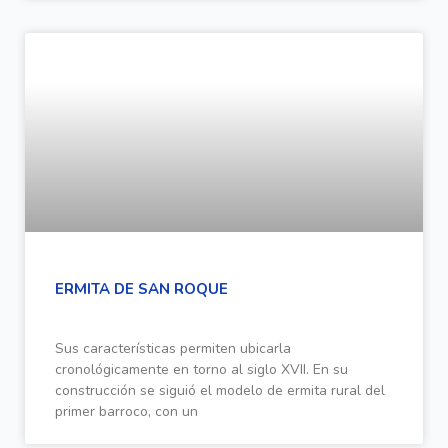
ERMITA DE SAN ROQUE
Sus características permiten ubicarla
cronológicamente en torno al siglo XVII. En su
construcción se siguió el modelo de ermita rural del
primer barroco, con un