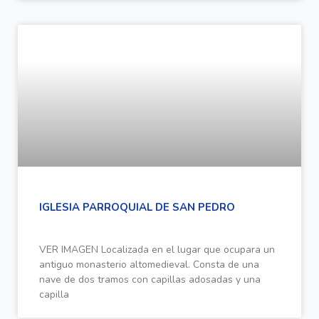
IGLESIA PARROQUIAL DE SAN PEDRO
VER IMAGEN Localizada en el lugar que ocupara un
antiguo monasterio altomedieval. Consta de una
nave de dos tramos con capillas adosadas y una
capilla