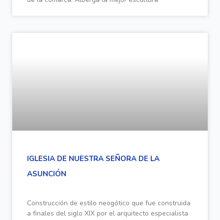
IGLESIA DE NUESTRA SEÑORA DE LA
ASUNCIÓN
Construcción de estilo neogótico que fue construida
a finales del siglo XIX por el arquitecto especialista