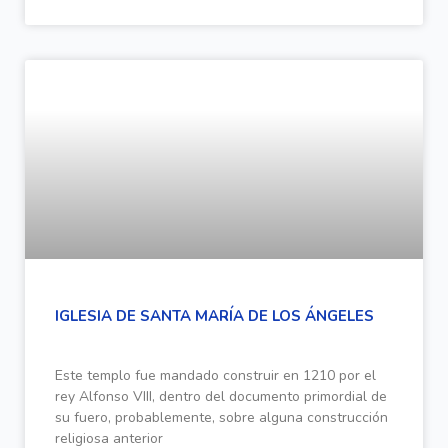
IGLESIA DE SANTA MARÍA DE LOS ÁNGELES
Este templo fue mandado construir en 1210 por el
rey Alfonso VIII, dentro del documento primordial de
su fuero, probablemente, sobre alguna construcción
religiosa anterior