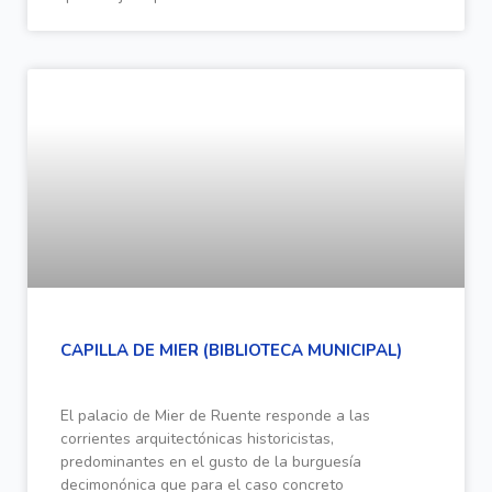
CAPILLA DE MIER (BIBLIOTECA MUNICIPAL)
El palacio de Mier de Ruente responde a las
corrientes arquitectónicas historicistas,
predominantes en el gusto de la burguesía
decimonónica que para el caso concreto