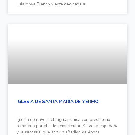
Luis Moya Blanco y está dedicada a
IGLESIA DE SANTA MARÍA DE YERMO
Iglesia de nave rectangular única con presbiterio
rematado por ábside semicircular. Salvo la espadaña
y la sacristía, que son un añadido de época