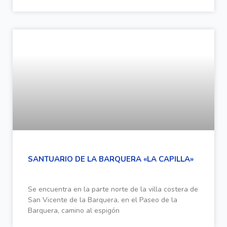
SANTUARIO DE LA BARQUERA «LA CAPILLA»
Se encuentra en la parte norte de la villa costera de
San Vicente de la Barquera, en el Paseo de la
Barquera, camino al espigón