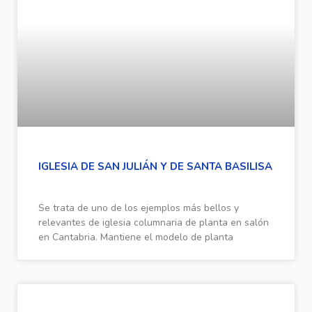
IGLESIA DE SAN JULIÁN Y DE SANTA BASILISA
Se trata de uno de los ejemplos más bellos y
relevantes de iglesia columnaria de planta en salón
en Cantabria. Mantiene el modelo de planta