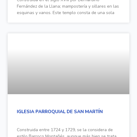
Fernández de la Llana; mampostería y sillares en las
esquinas y vanos. Este templo consta de una sola
IGLESIA PARROQUIAL DE SAN MARTÍN
Construida entre 1724 y 1729, se la considera de
estilo Barroco Montañés, aunque más bien se trata