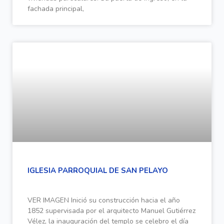
fachada principal,
IGLESIA PARROQUIAL DE SAN PELAYO
VER IMAGEN Inició su construcción hacia el año
1852 supervisada por el arquitecto Manuel Gutiérrez
Vélez, la inauguración del templo se celebro el día