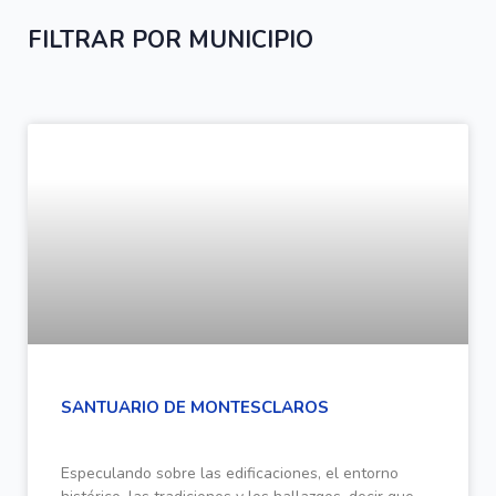
FILTRAR POR MUNICIPIO
SANTUARIO DE MONTESCLAROS
Especulando sobre las edificaciones, el entorno