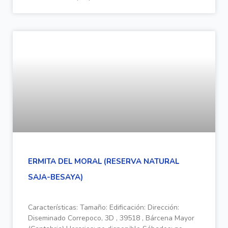
ERMITA DEL MORAL (RESERVA NATURAL
SAJA-BESAYA)
Características: Tamaño: Edificación: Dirección:
Diseminado Correpoco, 3D , 39518 , Bárcena Mayor