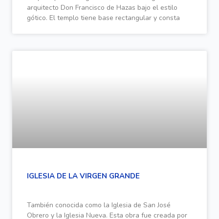
arquitecto Don Francisco de Hazas bajo el estilo
gótico. El templo tiene base rectangular y consta
IGLESIA DE LA VIRGEN GRANDE
También conocida como la Iglesia de San José
Obrero y la Iglesia Nueva. Esta obra fue creada por