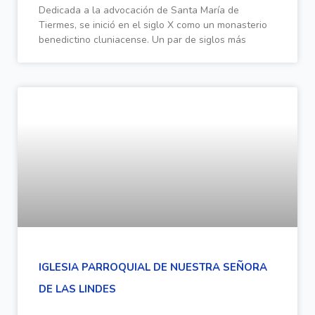
Dedicada a la advocación de Santa María de
Tiermes, se inició en el siglo X como un monasterio
benedictino cluniacense. Un par de siglos más
IGLESIA PARROQUIAL DE NUESTRA SEÑORA
DE LAS LINDES