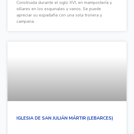
Construida durante el siglo XVI, en mampostería y
sillares en los esquinales y vanos. Se puede
apreciar su espadaña con una sola tronera y
campana.
IGLESIA DE SAN JULIÁN MÁRTIR (LEBARCES)