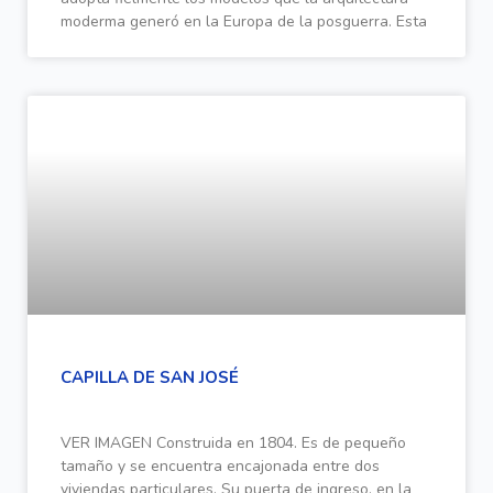
moderma generó en la Europa de la posguerra. Esta
CAPILLA DE SAN JOSÉ
VER IMAGEN Construida en 1804. Es de pequeño
tamaño y se encuentra encajonada entre dos
viviendas particulares. Su puerta de ingreso, en la