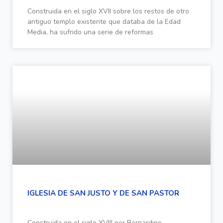
Construida en el siglo XVII sobre los restos de otro
antiguo templo existente que databa de la Edad
Media, ha sufrido una serie de reformas
IGLESIA DE SAN JUSTO Y DE SAN PASTOR
Construida en el siglo XVIII por Bernardino