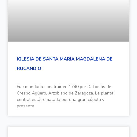
IGLESIA DE SANTA MARÍA MAGDALENA DE
RUCANDIO
Fue mandada construir en 1740 por D. Tomás de
Crespo Agüero, Arzobispo de Zaragoza. La planta
central está rematada por una gran cúpula y
presenta