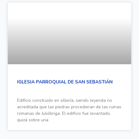
IGLESIA PARROQUIAL DE SAN SEBASTIÁN
Edificio construido en sillería, siendo leyenda no
acreditada que las piedras procedieran de las ruinas
romanas de Julióbriga. El edificio fue levantado,
quizá sobre una