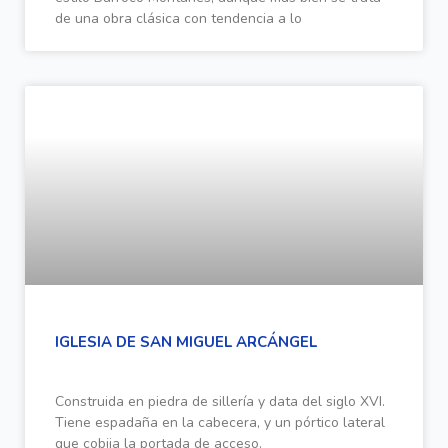
de una obra clásica con tendencia a lo
IGLESIA DE SAN MIGUEL ARCÁNGEL
Construida en piedra de sillería y data del siglo XVI.
Tiene espadaña en la cabecera, y un pórtico lateral
que cobija la portada de acceso.