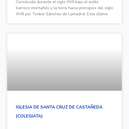
Construida durante el siglo XVII bajo el estilo
barroco montañés y la torre hacia principios del siglo
XVIII por Toribio Sánchez de Lamadrid. Esta última
IGLESIA DE SANTA CRUZ DE CASTAÑEDA
(COLEGIATA)