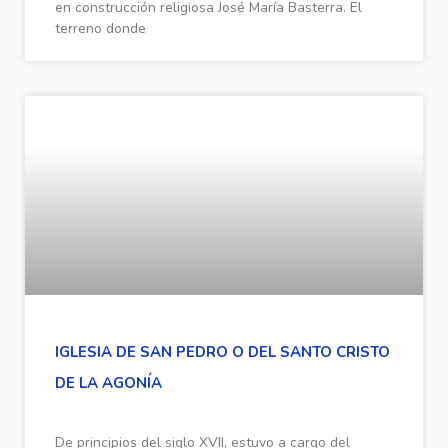
en construcción religiosa José María Basterra. El
terreno donde
IGLESIA DE SAN PEDRO O DEL SANTO CRISTO
DE LA AGONÍA
De principios del siglo XVII, estuvo a cargo del