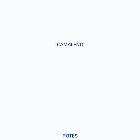
CAMALEÑO
POTES