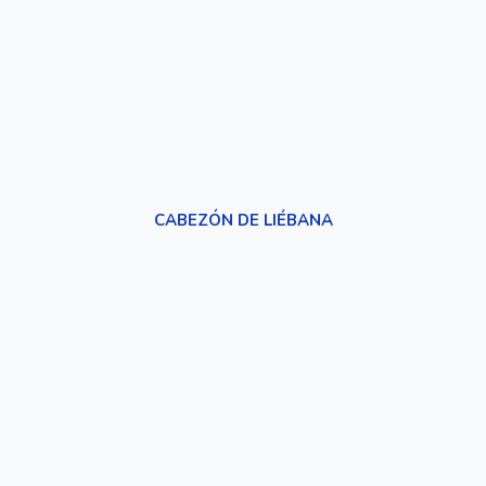
CABEZÓN DE LIÉBANA