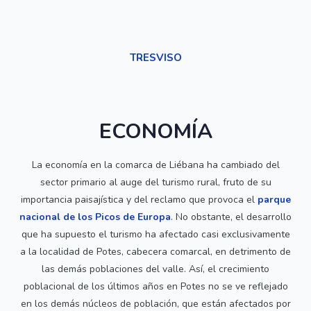
TRESVISO
ECONOMÍA
La economía en la comarca de Liébana ha cambiado del
sector primario al auge del turismo rural, fruto de su
importancia paisajística y del reclamo que provoca el
parque
nacional de los Picos de Europa
. No obstante, el desarrollo
que ha supuesto el turismo ha afectado casi exclusivamente
a la localidad de Potes, cabecera comarcal, en detrimento de
las demás poblaciones del valle. Así, el crecimiento
poblacional de los últimos años en Potes no se ve reflejado
en los demás núcleos de población, que están afectados por