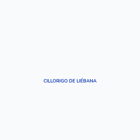
CILLORIGO DE LIÉBANA