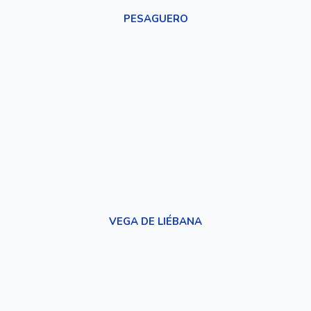
PESAGUERO
VEGA DE LIÉBANA