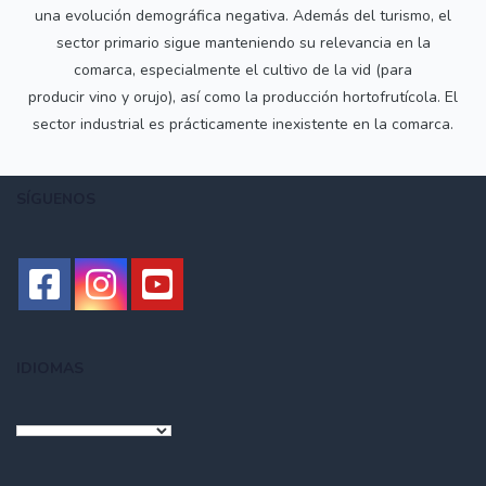
una evolución demográfica negativa. Además del turismo, el
sector primario sigue manteniendo su relevancia en la
comarca, especialmente el cultivo de la vid (para
producir vino y orujo), así como la producción hortofrutícola. El
sector industrial es prácticamente inexistente en la comarca.
SÍGUENOS
IDIOMAS