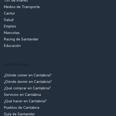
Tfn. de Interés
Medios de Transporte
Cantur
Salud
Empleo
Mascotas
Racing de Santander
Educación
SUGERENCIAS
¿Dónde comer en Cantabria?
¿Dónde dormir en Cantabria?
¿Qué comprar en Cantabria?
Servicios en Cantabria
¿Qué hacer en Cantabria?
Pueblos de Cantabria
Guía de Santander