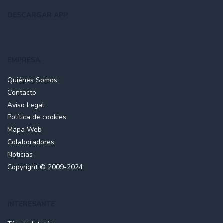
DESCARGAR APP
EMPRESA
Quiénes Somos
Contacto
Aviso Legal
Política de cookies
Mapa Web
Colaboradores
Noticias
Copyright © 2009-2024
INTERESANTE