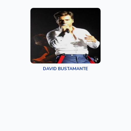
DAVID BUSTAMANTE