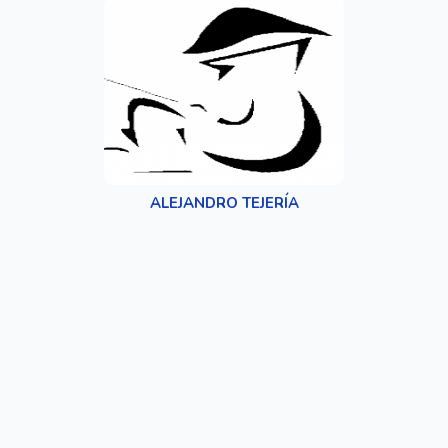
ALEJANDRO TEJERÍA