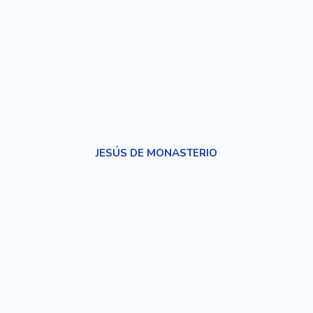
JESÚS DE MONASTERIO