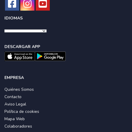
IDIOMAS
DESCARGAR APP
EMPRESA
Quiénes Somos
Contacto
Aviso Legal
Política de cookies
Mapa Web
Colaboradores