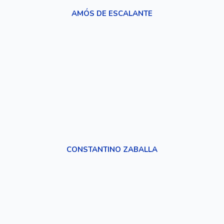
AMÓS DE ESCALANTE
CONSTANTINO ZABALLA