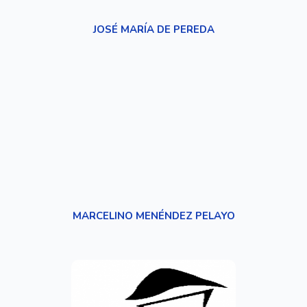
JOSÉ MARÍA DE PEREDA
MARCELINO MENÉNDEZ PELAYO