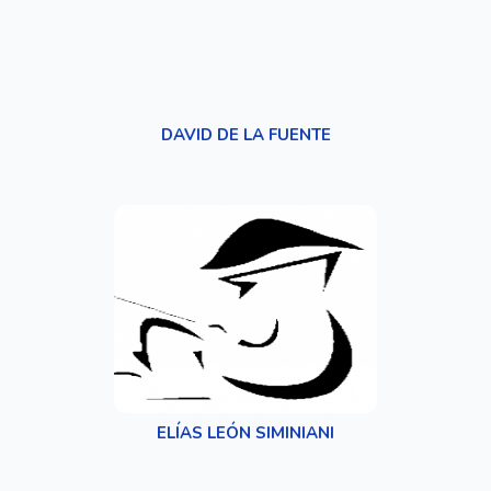
DAVID DE LA FUENTE
ELÍAS LEÓN SIMINIANI