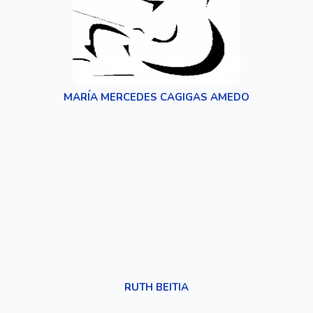
MARÍA MERCEDES CAGIGAS AMEDO
RUTH BEITIA