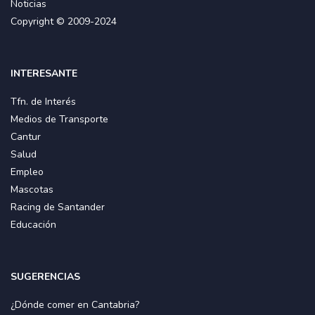
Noticias
Copyright © 2009-2024
INTERESANTE
Tfn. de Interés
Medios de Transporte
Cantur
Salud
Empleo
Mascotas
Racing de Santander
Educación
SUGERENCIAS
¿Dónde comer en Cantabria?