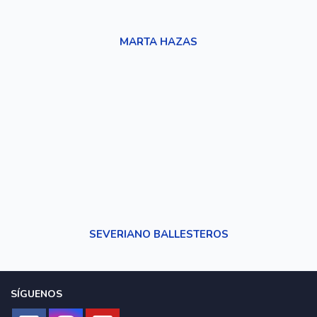
MARTA HAZAS
SEVERIANO BALLESTEROS
SÍGUENOS