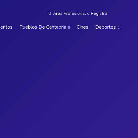
Área Profesional
o
Registro
ientos
Pueblos De Cantabria
Cines
Deportes