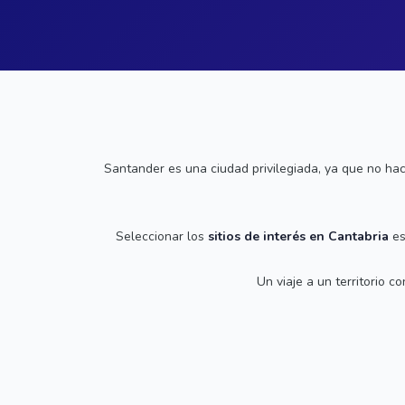
Santander es una ciudad privilegiada, ya que no hac
Seleccionar los
sitios de interés en Cantabria
es
Un viaje a un territorio 