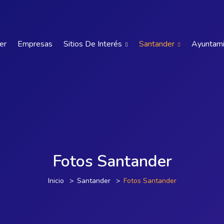
er
Empresas
Sitios De Interés
Santander
Ayuntam
Fotos Santander
Inicio
Santander
Fotos Santander