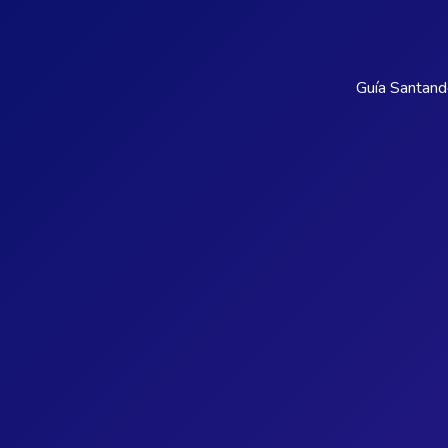
Guía Santand