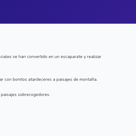
ciales se han convertido en un escaparate y realizar
ar con bonitos atardeceres a paisajes de montaña.
e paisajes sobrecogedores.