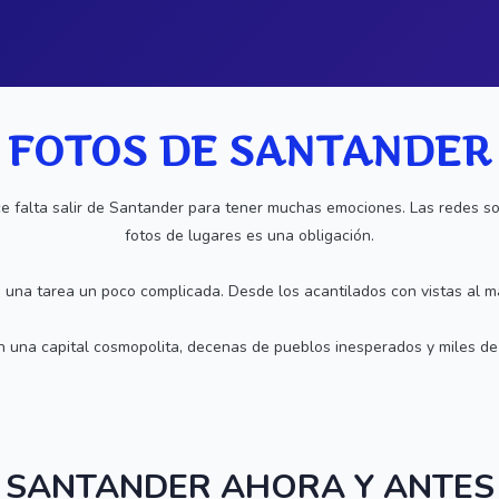
FOTOS DE SANTANDER
e falta salir de Santander para tener muchas emociones. Las redes so
fotos de lugares es una obligación.
 una tarea un poco complicada. Desde los acantilados con vistas al m
con una capital cosmopolita, decenas de pueblos inesperados y miles d
SANTANDER AHORA Y ANTES