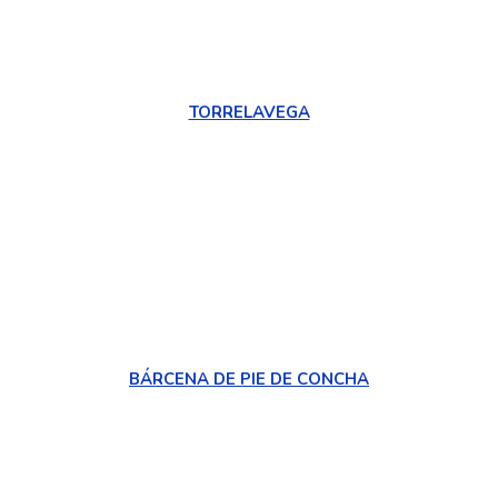
TORRELAVEGA
BÁRCENA DE PIE DE CONCHA