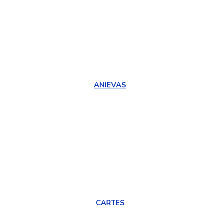
ANIEVAS
CARTES