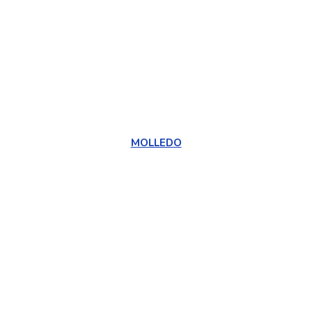
MOLLEDO