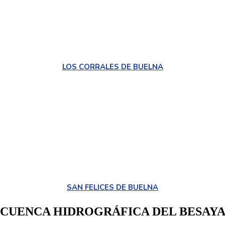
LOS CORRALES DE BUELNA
SAN FELICES DE BUELNA
CUENCA HIDROGRÁFICA DEL BESAY