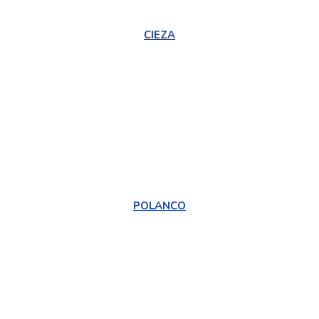
CIEZA
POLANCO