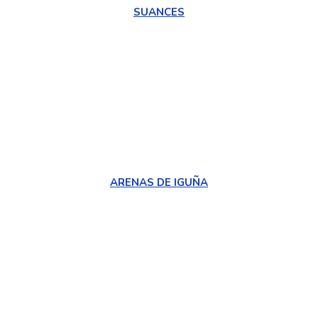
SUANCES
ARENAS DE IGUÑA