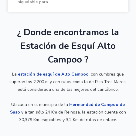
inigualable para
¿ Donde encontramos la
Estación de Esquí Alto
Campoo ?
La
estación de esquí de Alto Campoo
, con cumbres que
superan los 2.200 m y con rutas como la de Pico Tres Mares,
está considerada una de las mejores del cantábrico.
Ubicada en el municipio de la
Hermandad de Campoo de
Suso
y a tan sólo 24 Km de Reinosa, la estación cuenta con
30,379 Km esquiables y 3,2 Km de rutas de enlace.