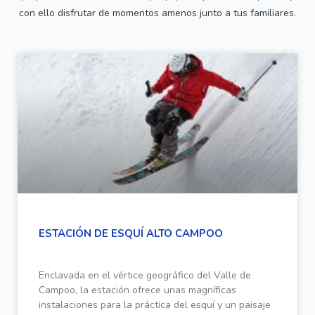
con ello disfrutar de momentos amenos junto a tus familiares.
ESTACIÓN DE ESQUÍ ALTO CAMPOO
Enclavada en el vértice geográfico del Valle de
Campoo, la estación ofrece unas magníficas
instalaciones para la práctica del esquí y un paisaje