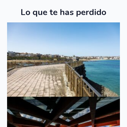
Lo que te has perdido