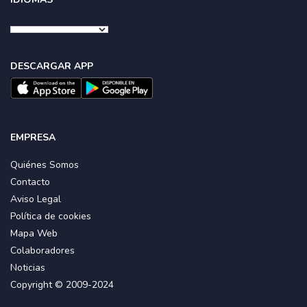
DESCARGAR APP
EMPRESA
Quiénes Somos
Contacto
Aviso Legal
Política de cookies
Mapa Web
Colaboradores
Noticias
Copyright © 2009-2024