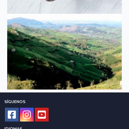
SÍGUENOS
IDIOMAS