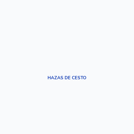
HAZAS DE CESTO