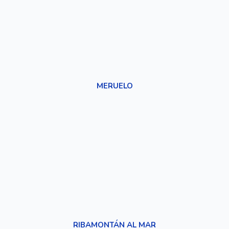
MERUELO
RIBAMONTÁN AL MAR