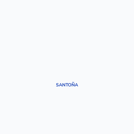
SANTOÑA