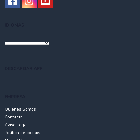
IDIOMAS
DESCARGAR APP
EMPRESA
Quiénes Somos
Contacto
Aviso Legal
Política de cookies