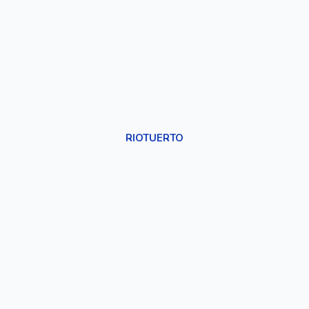
RIOTUERTO