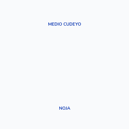
MEDIO CUDEYO
NOJA