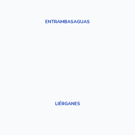
ENTRAMBASAGUAS
LIÉRGANES