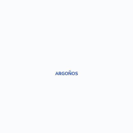
ARGOÑOS