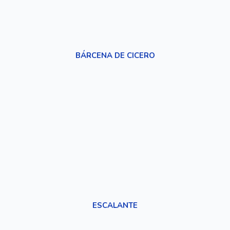
BÁRCENA DE CICERO
ESCALANTE