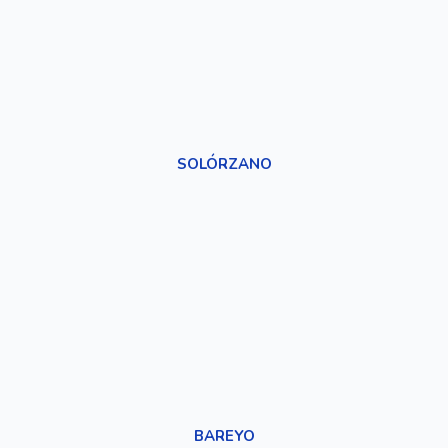
SOLÓRZANO
BAREYO