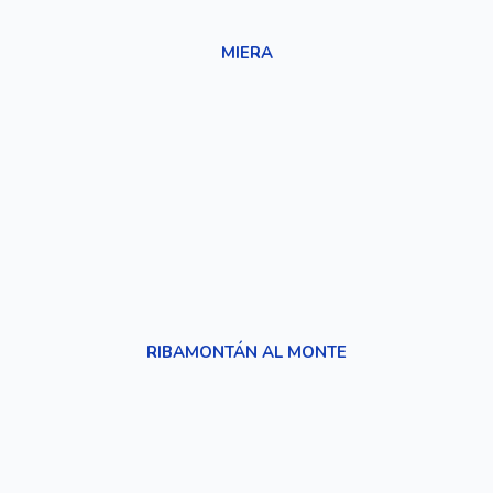
MIERA
RIBAMONTÁN AL MONTE