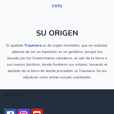
VOTO
SU ORIGEN
El apellido
Trasmiera
es de origen montañés, que en realidad,
además de ser un topónimo, es un gentilicio, porque fue
llevado por los foramontanos cántabros, al salir de la tierra a
sus nuevos destinos, donde fundaron sus solares, tomando el
apellido de la tierra de donde procedían, la Trasmiera. Se les
adjudican como armas escudo cuartelado.
SÍGUENOS