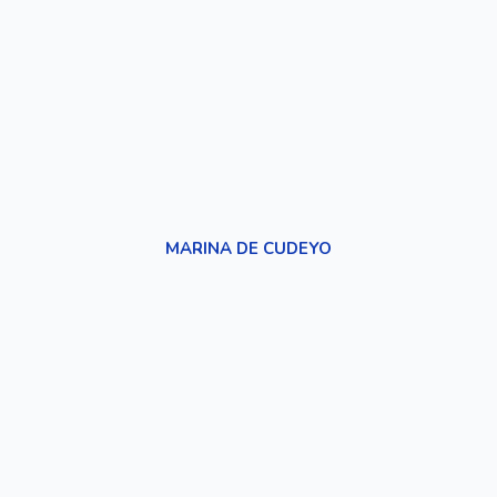
MARINA DE CUDEYO