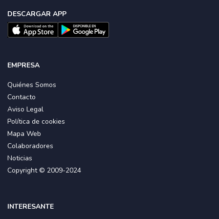
DESCARGAR APP
EMPRESA
Quiénes Somos
Contacto
Aviso Legal
Política de cookies
Mapa Web
Colaboradores
Noticias
Copyright © 2009-2024
INTERESANTE