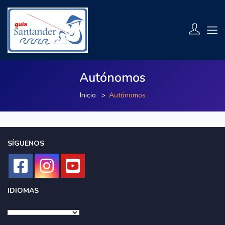
Autónomos
Inicio
Autónomos
SÍGUENOS
IDIOMAS