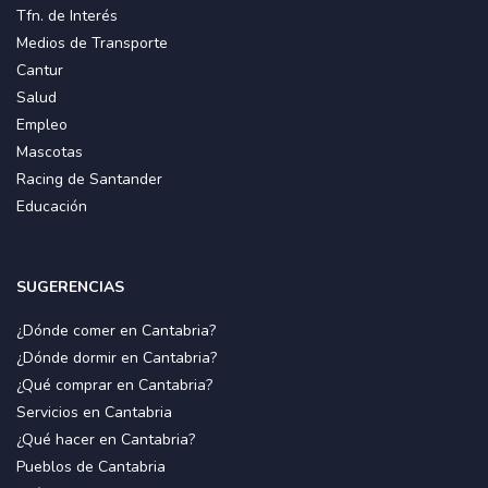
Tfn. de Interés
Medios de Transporte
Cantur
Salud
Empleo
Mascotas
Racing de Santander
Educación
SUGERENCIAS
¿Dónde comer en Cantabria?
¿Dónde dormir en Cantabria?
¿Qué comprar en Cantabria?
Servicios en Cantabria
¿Qué hacer en Cantabria?
Pueblos de Cantabria