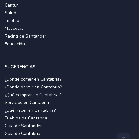
Cantur
Salud
Empleo
Mascotas
Racing de Santander
Educación
SUGERENCIAS
¿Dónde comer en Cantabria?
¿Dónde dormir en Cantabria?
¿Qué comprar en Cantabria?
Servicios en Cantabria
¿Qué hacer en Cantabria?
Pueblos de Cantabria
Guía de Santander
Guía de Cantabria