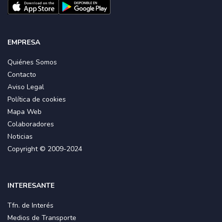
EMPRESA
Quiénes Somos
Contacto
Aviso Legal
Política de cookies
Mapa Web
Colaboradores
Noticias
Copyright © 2009-2024
INTERESANTE
Tfn. de Interés
Medios de Transporte