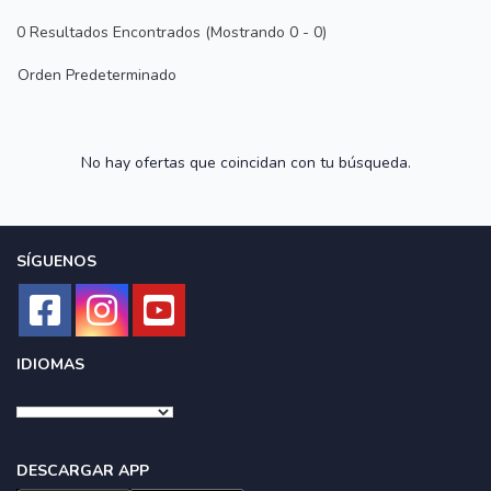
0
Resultados Encontrados (Mostrando 0 - 0)
Orden Predeterminado
No hay ofertas que coincidan con tu búsqueda.
SÍGUENOS
IDIOMAS
DESCARGAR APP