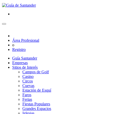
Área Profesional
o
Registro
Guía Santander
Empresas
Sitios de Interés
Campos de Golf
Casino
Circos
Cuevas
Estación de Esquí
Faros
Ferias
Fiestas Populares
Grandes Espacios
Iglesias