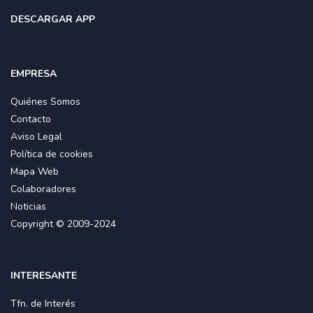
DESCARGAR APP
EMPRESA
Quiénes Somos
Contacto
Aviso Legal
Política de cookies
Mapa Web
Colaboradores
Noticias
Copyright © 2009-2024
INTERESANTE
Tfn. de Interés