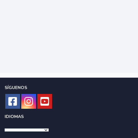
SÍGUENOS
IDIOMAS