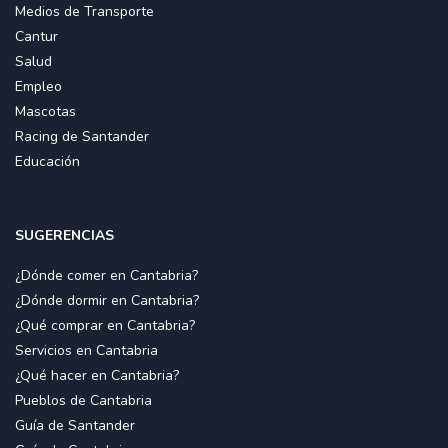
Medios de Transporte
Cantur
Salud
Empleo
Mascotas
Racing de Santander
Educación
SUGERENCIAS
¿Dónde comer en Cantabria?
¿Dónde dormir en Cantabria?
¿Qué comprar en Cantabria?
Servicios en Cantabria
¿Qué hacer en Cantabria?
Pueblos de Cantabria
Guía de Santander