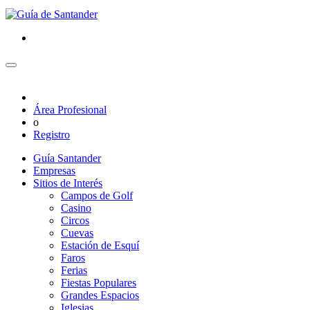
Área Profesional
o
Registro
Guía Santander
Empresas
Sitios de Interés
Campos de Golf
Casino
Circos
Cuevas
Estación de Esquí
Faros
Ferias
Fiestas Populares
Grandes Espacios
Iglesias