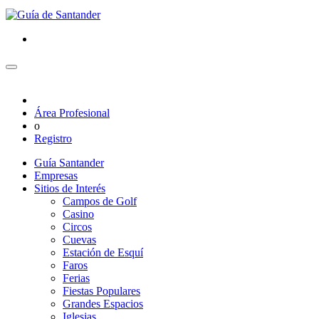
Área Profesional
o
Registro
Guía Santander
Empresas
Sitios de Interés
Campos de Golf
Casino
Circos
Cuevas
Estación de Esquí
Faros
Ferias
Fiestas Populares
Grandes Espacios
Iglesias