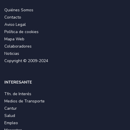
Quiénes Somos
Contacto
Aviso Legal
Política de cookies
Mapa Web
Colaboradores
Noticias
Copyright © 2009-2024
INTERESANTE
Tfn. de Interés
Medios de Transporte
Cantur
Salud
Empleo