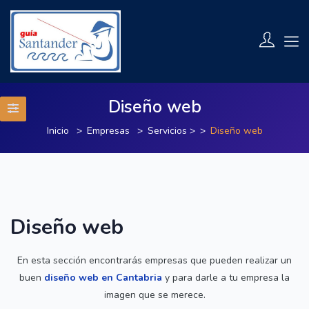
Diseño web
Inicio
Empresas
Servicios
>
Diseño web
Diseño web
En esta sección encontrarás empresas que pueden realizar un
buen
diseño web en Cantabria
y para darle a tu empresa la
imagen que se merece.