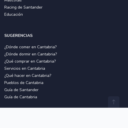
Mascotas
Racing de Santander
Educación
SUGERENCIAS
¿Dónde comer en Cantabria?
¿Dónde dormir en Cantabria?
¿Qué comprar en Cantabria?
Servicios en Cantabria
¿Qué hacer en Cantabria?
Pueblos de Cantabria
Guía de Santander
Guía de Cantabria