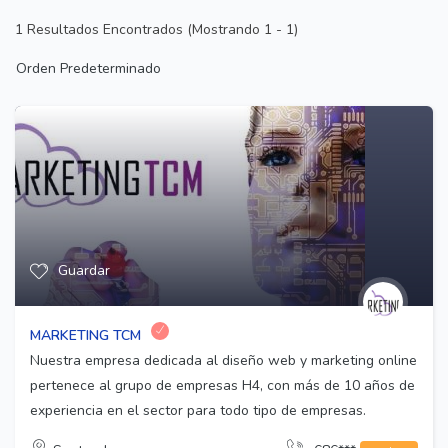
1
Resultados Encontrados (Mostrando 1 - 1)
Orden Predeterminado
Guardar
MARKETING TCM
Nuestra empresa dedicada al diseño web y marketing online
pertenece al grupo de empresas H4, con más de 10 años de
experiencia en el sector para todo tipo de empresas.