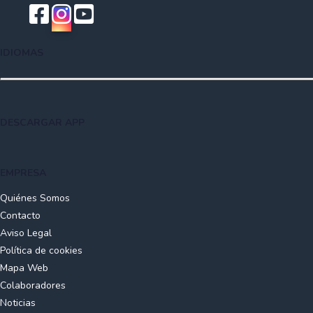
IDIOMAS
DESCARGAR APP
EMPRESA
Quiénes Somos
Contacto
Aviso Legal
Política de cookies
Mapa Web
Colaboradores
Noticias