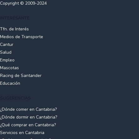
Copyright © 2009-2024
INTERESANTE
Tfn. de Interés
Medios de Transporte
Cantur
Salud
Empleo
Mascotas
Racing de Santander
Educación
SUGERENCIAS
¿Dónde comer en Cantabria?
¿Dónde dormir en Cantabria?
¿Qué comprar en Cantabria?
Servicios en Cantabria