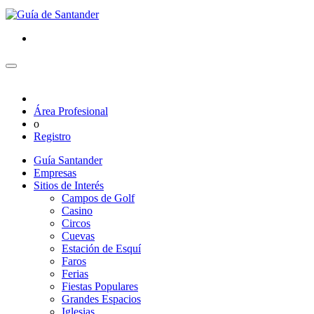
Área Profesional
o
Registro
Guía Santander
Empresas
Sitios de Interés
Campos de Golf
Casino
Circos
Cuevas
Estación de Esquí
Faros
Ferias
Fiestas Populares
Grandes Espacios
Iglesias