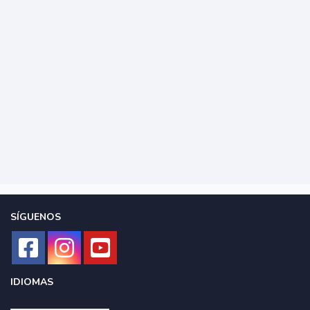
SÍGUENOS
IDIOMAS