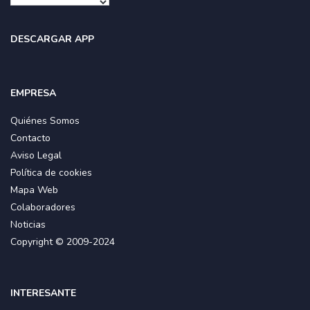
DESCARGAR APP
EMPRESA
Quiénes Somos
Contacto
Aviso Legal
Política de cookies
Mapa Web
Colaboradores
Noticias
Copyright © 2009-2024
INTERESANTE