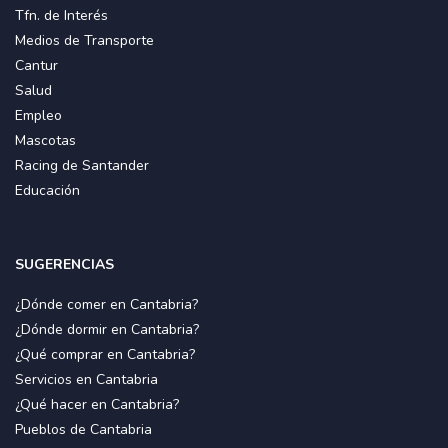
Tfn. de Interés
Medios de Transporte
Cantur
Salud
Empleo
Mascotas
Racing de Santander
Educación
SUGERENCIAS
¿Dónde comer en Cantabria?
¿Dónde dormir en Cantabria?
¿Qué comprar en Cantabria?
Servicios en Cantabria
¿Qué hacer en Cantabria?
Pueblos de Cantabria