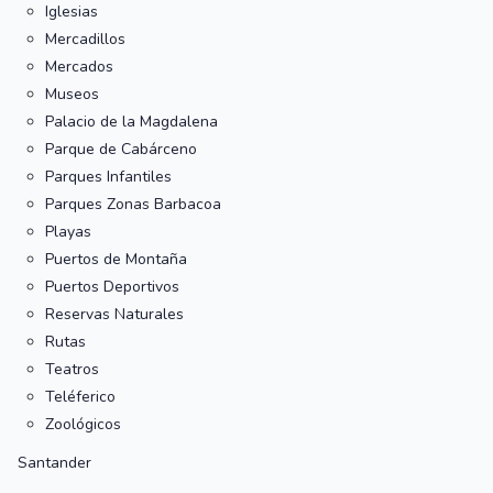
Iglesias
Mercadillos
Mercados
Museos
Palacio de la Magdalena
Parque de Cabárceno
Parques Infantiles
Parques Zonas Barbacoa
Playas
Puertos de Montaña
Puertos Deportivos
Reservas Naturales
Rutas
Teatros
Teléferico
Zoológicos
Santander