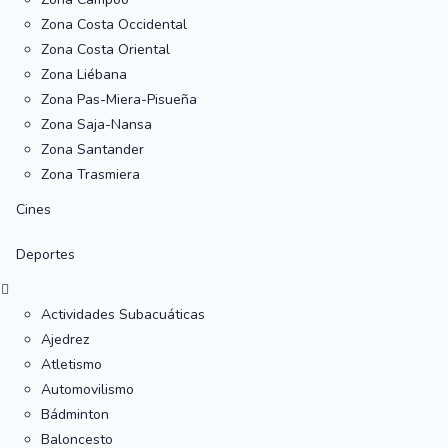
Zona Costa Occidental
Zona Costa Oriental
Zona Liébana
Zona Pas-Miera-Pisueña
Zona Saja-Nansa
Zona Santander
Zona Trasmiera
Cines
Deportes
Actividades Subacuáticas
Ajedrez
Atletismo
Automovilismo
Bádminton
Baloncesto