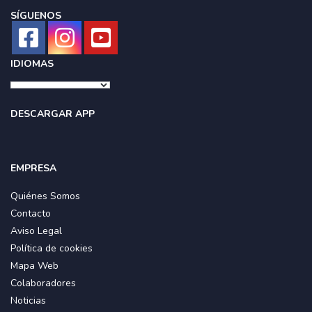
SÍGUENOS
IDIOMAS
DESCARGAR APP
EMPRESA
Quiénes Somos
Contacto
Aviso Legal
Política de cookies
Mapa Web
Colaboradores
Noticias