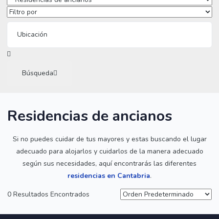
Búsqueda
Residencias de ancianos
Si no puedes cuidar de tus mayores y estas buscando el lugar
adecuado para alojarlos y cuidarlos de la manera adecuado
según sus necesidades, aquí encontrarás las diferentes
residencias en Cantabria
.
0 Resultados Encontrados