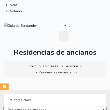
Vela
Voleibol
Residencias de ancianos
Inicio
Empresas
Servicios
>
Residencias de ancianos