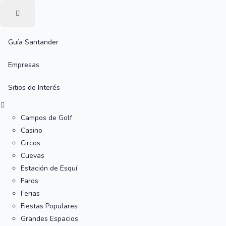
Guía Santander
Empresas
Sitios de Interés
Campos de Golf
Casino
Circos
Cuevas
Estación de Esquí
Faros
Ferias
Fiestas Populares
Grandes Espacios