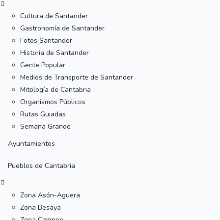
Cultura de Santander
Gastronomía de Santander
Fotos Santander
Historia de Santander
Gente Popular
Medios de Transporte de Santander
Mitología de Cantabria
Organismos Públicos
Rutas Guiadas
Semana Grande
Ayuntamientos
Pueblos de Cantabria
Zona Asón-Aguera
Zona Besaya
Zona Campoo