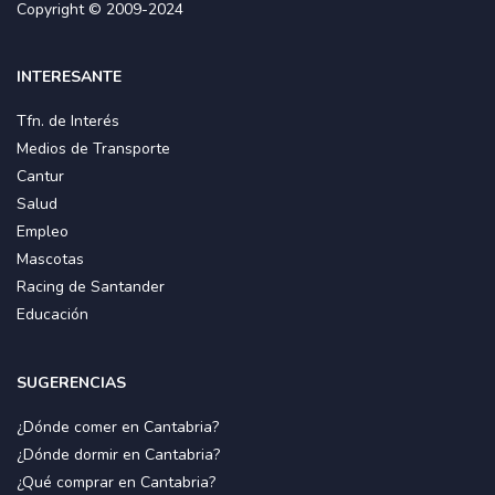
Copyright © 2009-2024
INTERESANTE
Tfn. de Interés
Medios de Transporte
Cantur
Salud
Empleo
Mascotas
Racing de Santander
Educación
SUGERENCIAS
¿Dónde comer en Cantabria?
¿Dónde dormir en Cantabria?
¿Qué comprar en Cantabria?