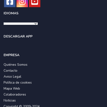
IDIOMAS
DESCARGAR APP
EMPRESA
Quiénes Somos
Contacto
Aviso Legal
Política de cookies
Mapa Web
Colaboradores
Noticias
Copyright © 2009-2024