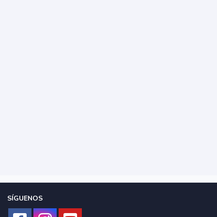
SÍGUENOS