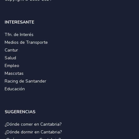
INTERESANTE
Tfn. de Interés
Medios de Transporte
Cantur
Salud
Empleo
Mascotas
Racing de Santander
Educación
SUGERENCIAS
¿Dónde comer en Cantabria?
¿Dónde dormir en Cantabria?