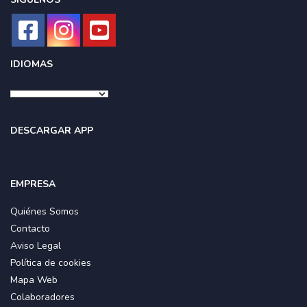
IDIOMAS
DESCARGAR APP
EMPRESA
Quiénes Somos
Contacto
Aviso Legal
Política de cookies
Mapa Web
Colaboradores