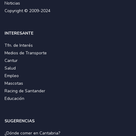
Noticias
Copyright © 2009-2024
INTERESANTE
Tfn. de Interés
Medios de Transporte
Cantur
Salud
Empleo
Mascotas
Racing de Santander
Educación
SUGERENCIAS
¿Dónde comer en Cantabria?