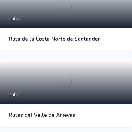
Rutas
Ruta de la Costa Norte de Santander
Rutas
Rutas del Valle de Anievas