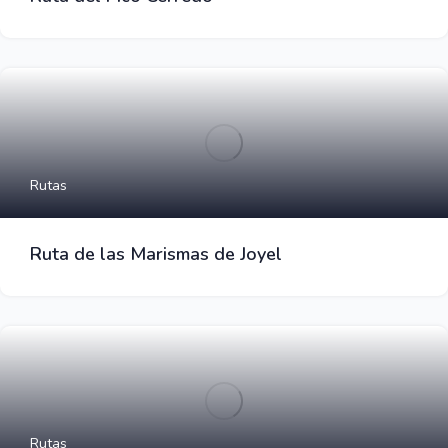
Rutas
Ruta de las Marismas de Joyel
Rutas