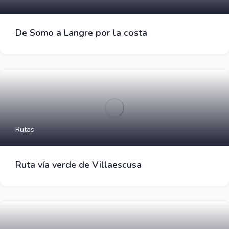
De Somo a Langre por la costa
Rutas
Ruta vía verde de Villaescusa