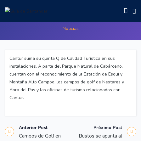
Cantur Suma Quinta Q
Noticias
Cantur suma su quinta Q de Calidad Turística en sus
instalaciones. A parte del Parque Natural de Cabárceno,
cuentan con el reconocimiento de la Estación de Esquí y
Montaña Alto Campoo, los campos de golf de Nestares y
Abra del Pas y las oficinas de turismo relacionados con
Cantur.
Anterior Post
Próximo Post
Campos de Golf en
Bustos se apunta al