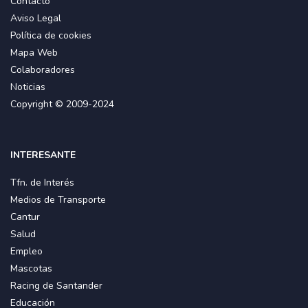
Contacto
Aviso Legal
Política de cookies
Mapa Web
Colaboradores
Noticias
Copyright © 2009-2024
INTERESANTE
Tfn. de Interés
Medios de Transporte
Cantur
Salud
Empleo
Mascotas
Racing de Santander
Educación