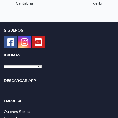
Cantabria
derbi
SÍGUENOS
IDIOMAS
DESCARGAR APP
EMPRESA
Quiénes Somos