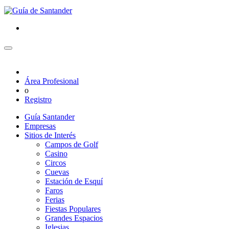
Área Profesional
o
Registro
Guía Santander
Empresas
Sitios de Interés
Campos de Golf
Casino
Circos
Cuevas
Estación de Esquí
Faros
Ferias
Fiestas Populares
Grandes Espacios
Iglesias