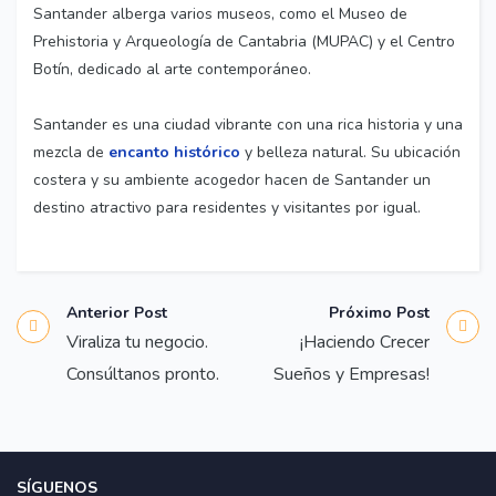
Santander alberga varios museos, como el Museo de
Prehistoria y Arqueología de Cantabria (MUPAC) y el Centro
Botín, dedicado al arte contemporáneo.
Santander es una ciudad vibrante con una rica historia y una
mezcla de
encanto histórico
y belleza natural. Su ubicación
costera y su ambiente acogedor hacen de Santander un
destino atractivo para residentes y visitantes por igual.
Anterior Post
Próximo Post
Viraliza tu negocio.
¡Haciendo Crecer
Consúltanos pronto.
Sueños y Empresas!
SÍGUENOS