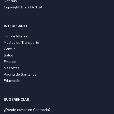
Noticias
Copyright © 2009-2024
INTERESANTE
Tfn. de Interés
Medios de Transporte
Cantur
Salud
Empleo
Mascotas
Racing de Santander
Educación
SUGERENCIAS
¿Dónde comer en Cantabria?