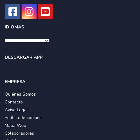
IDIOMAS
DESCARGAR APP
EMPRESA
Quiénes Somos
Contacto
Aviso Legal
Política de cookies
Mapa Web
Colaboradores