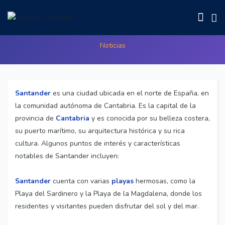
Conoce Santander
Noticias
Santander
es una ciudad ubicada en el norte de España, en
la comunidad autónoma de Cantabria. Es la capital de la
provincia de
Cantabria
y es conocida por su belleza costera,
su puerto marítimo, su arquitectura histórica y su rica
cultura. Algunos puntos de interés y características
notables de Santander incluyen:
Santander
cuenta con varias
playas
hermosas, como la
Playa del Sardinero y la Playa de la Magdalena, donde los
residentes y visitantes pueden disfrutar del sol y del mar.