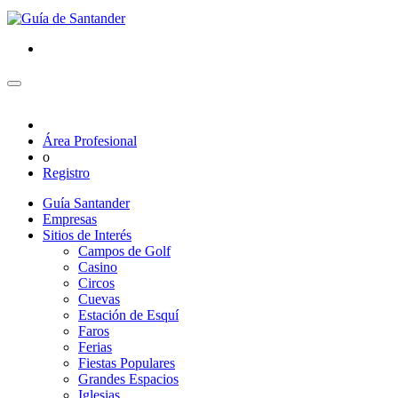
Área Profesional
o
Registro
Guía Santander
Empresas
Sitios de Interés
Campos de Golf
Casino
Circos
Cuevas
Estación de Esquí
Faros
Ferias
Fiestas Populares
Grandes Espacios
Iglesias