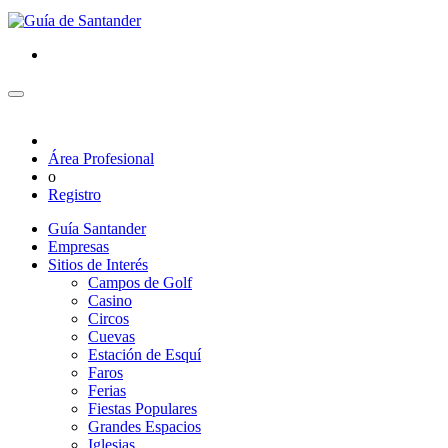
Área Profesional
o
Registro
Guía Santander
Empresas
Sitios de Interés
Campos de Golf
Casino
Circos
Cuevas
Estación de Esquí
Faros
Ferias
Fiestas Populares
Grandes Espacios
Iglesias