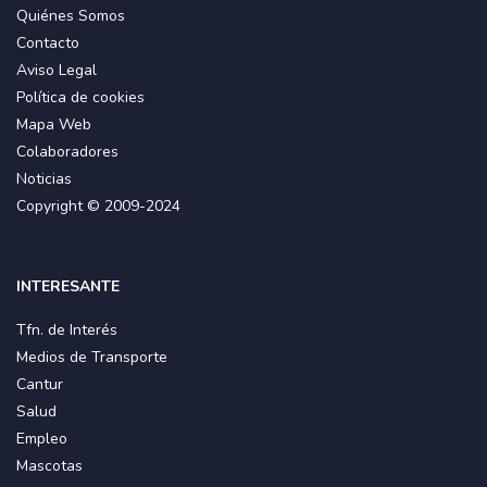
Quiénes Somos
Contacto
Aviso Legal
Política de cookies
Mapa Web
Colaboradores
Noticias
Copyright © 2009-2024
INTERESANTE
Tfn. de Interés
Medios de Transporte
Cantur
Salud
Empleo
Mascotas