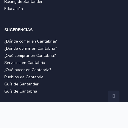
Racing de Santander
Educación
SUGERENCIAS
¿Dónde comer en Cantabria?
¿Dónde dormir en Cantabria?
¿Qué comprar en Cantabria?
Servicios en Cantabria
¿Qué hacer en Cantabria?
Pueblos de Cantabria
Guía de Santander
Guía de Cantabria