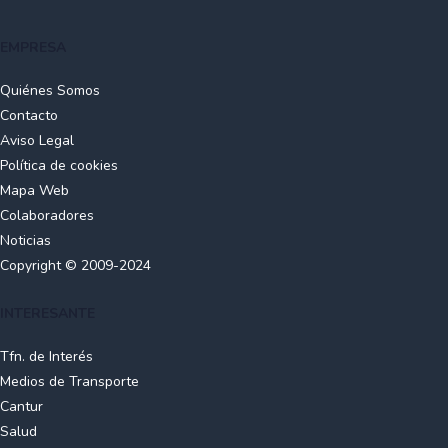
EMPRESA
Quiénes Somos
Contacto
Aviso Legal
Política de cookies
Mapa Web
Colaboradores
Noticias
Copyright © 2009-2024
INTERESANTE
Tfn. de Interés
Medios de Transporte
Cantur
Salud