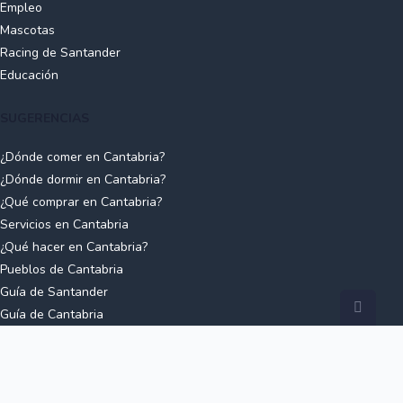
Empleo
Mascotas
Racing de Santander
Educación
SUGERENCIAS
¿Dónde comer en Cantabria?
¿Dónde dormir en Cantabria?
¿Qué comprar en Cantabria?
Servicios en Cantabria
¿Qué hacer en Cantabria?
Pueblos de Cantabria
Guía de Santander
Guía de Cantabria