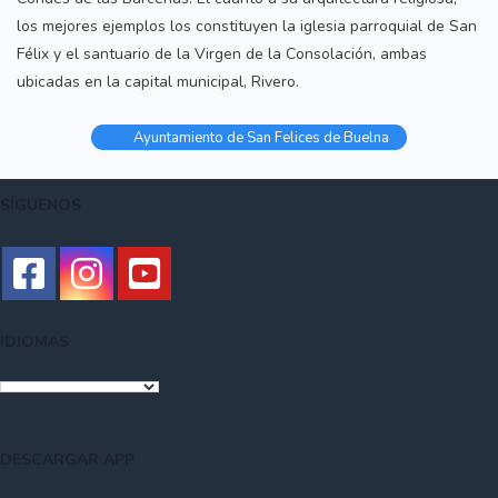
los mejores ejemplos los constituyen la iglesia parroquial de San
Félix y el santuario de la Virgen de la Consolación, ambas
ubicadas en la capital municipal, Rivero.
Ayuntamiento de San Felices de Buelna
SÍGUENOS
IDIOMAS
DESCARGAR APP