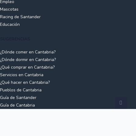
Empleo
Mascotas
Racing de Santander
Educación
SUGERENCIAS
¿Dónde comer en Cantabria?
¿Dónde dormir en Cantabria?
¿Qué comprar en Cantabria?
Servicios en Cantabria
¿Qué hacer en Cantabria?
Pueblos de Cantabria
Guía de Santander
Guía de Cantabria