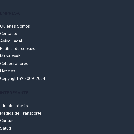
EMPRESA
Quiénes Somos
Contacto
Aviso Legal
Política de cookies
Mapa Web
Colaboradores
Noticias
Copyright © 2009-2024
INTERESANTE
Tfn. de Interés
Medios de Transporte
Cantur
Salud