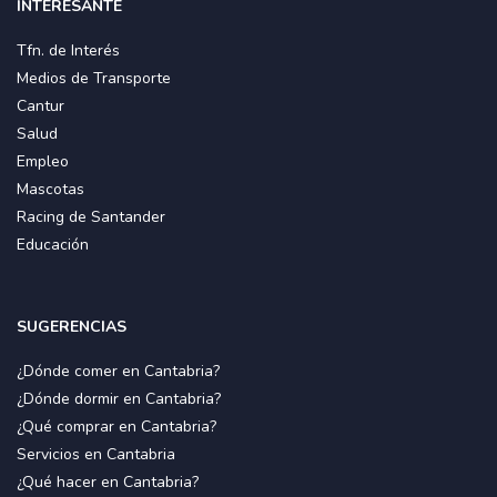
INTERESANTE
Tfn. de Interés
Medios de Transporte
Cantur
Salud
Empleo
Mascotas
Racing de Santander
Educación
SUGERENCIAS
¿Dónde comer en Cantabria?
¿Dónde dormir en Cantabria?
¿Qué comprar en Cantabria?
Servicios en Cantabria
¿Qué hacer en Cantabria?