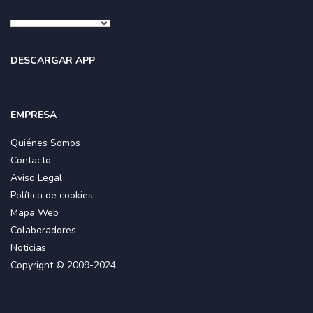
DESCARGAR APP
EMPRESA
Quiénes Somos
Contacto
Aviso Legal
Política de cookies
Mapa Web
Colaboradores
Noticias
Copyright © 2009-2024