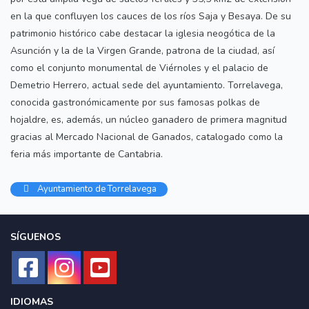
en la que confluyen los cauces de los ríos Saja y Besaya. De su
patrimonio histórico cabe destacar la iglesia neogótica de la
Asunción y la de la Virgen Grande, patrona de la ciudad, así
como el conjunto monumental de Viérnoles y el palacio de
Demetrio Herrero, actual sede del ayuntamiento. Torrelavega,
conocida gastronómicamente por sus famosas polkas de
hojaldre, es, además, un núcleo ganadero de primera magnitud
gracias al Mercado Nacional de Ganados, catalogado como la
feria más importante de Cantabria.
Ayuntamiento de Torrelavega
SÍGUENOS
IDIOMAS