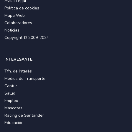
Aviso Legal
Política de cookies
Mapa Web
Colaboradores
Noticias
Copyright © 2009-2024
INTERESANTE
Tfn. de Interés
Medios de Transporte
Cantur
Salud
Empleo
Mascotas
Racing de Santander
Educación