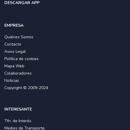
DESCARGAR APP
EMPRESA
Quiénes Somos
Contacto
Aviso Legal
Política de cookies
Mapa Web
Colaboradores
Noticias
Copyright © 2009-2024
INTERESANTE
Tfn. de Interés
Medios de Transporte