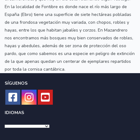
En la localidad de Fontibre es donde nace el río más largo de
España (Ebro) tiene una superficie de siete hectáreas pobladas
de una frondosa vegetación muy variada, con chopos, robles y
hayas, entre los que habitan jabalíes y corzos. En Mazandrero
nos encontramos más bosques muy bien conservados de robles,
hayas y abedules, además de ser zona de protección del oso
pardo, que como sabemos es una especie en peligro de extinción
de la que apenas quedan un centerar de ejemplares repartidos
por toda la cornisa cantábrica.
SÍGUENOS
IDIOMAS