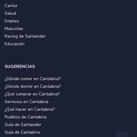
Cantur
Salud
Empleo
Mascotas
Racing de Santander
Educación
SUGERENCIAS
¿Dónde comer en Cantabria?
¿Dónde dormir en Cantabria?
¿Qué comprar en Cantabria?
Servicios en Cantabria
¿Qué hacer en Cantabria?
Pueblos de Cantabria
Guía de Santander
Guía de Cantabria