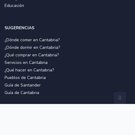
Educación
SUGERENCIAS
¿Dónde comer en Cantabria?
¿Dónde dormir en Cantabria?
¿Qué comprar en Cantabria?
Servicios en Cantabria
¿Qué hacer en Cantabria?
Pueblos de Cantabria
Guía de Santander
Guía de Cantabria