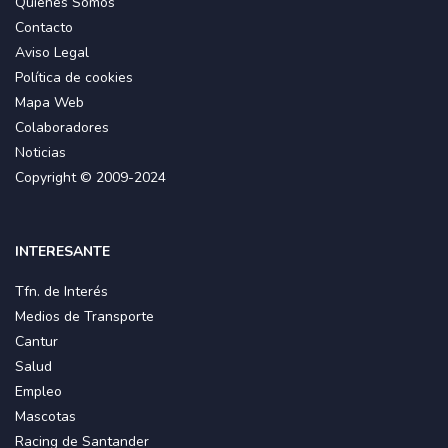
Quiénes Somos
Contacto
Aviso Legal
Política de cookies
Mapa Web
Colaboradores
Noticias
Copyright © 2009-2024
INTERESANTE
Tfn. de Interés
Medios de Transporte
Cantur
Salud
Empleo
Mascotas
Racing de Santander