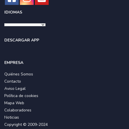
IDIOMAS
DESCARGAR APP
EMPRESA
Quiénes Somos
Contacto
Aviso Legal
Política de cookies
Mapa Web
Colaboradores
Noticias
Copyright © 2009-2024