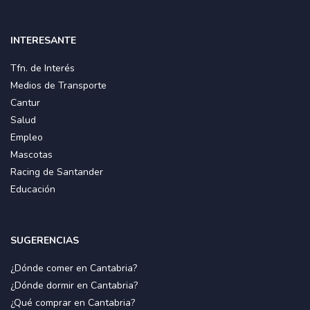
INTERESANTE
Tfn. de Interés
Medios de Transporte
Cantur
Salud
Empleo
Mascotas
Racing de Santander
Educación
SUGERENCIAS
¿Dónde comer en Cantabria?
¿Dónde dormir en Cantabria?
¿Qué comprar en Cantabria?