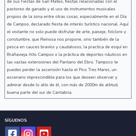
de sus Fiestas de San Mateo, fiestas relacionadas con el
pastoreo de ganado y el uso de instrumentos musicales
propios de la zona entre otras cosas, especialmente en el Día
de Campoo, declarado fiesta de interés turístico nacional. Aquí
el visitante no solo puede disfrutar de arte, paiseje, folclore y
constumbre, que Reinosa nos propone, sino también de la
pesca en cauces bravíos y caudalosos, la practica de esquí en
Brañavieja Alto Campoo o la práctica de deportes náuticos en
las vastas extensiones del Pantano del Ebro. Tampoco te
puedes perder la ascensión hasta el Pico Tres Mares, un
escenario imprescindible para los que deseen observar y
admirar desde lo alto de él, con más de 2000m de altitud,
buena parte del sur de Cantabria.
SÍGUENOS