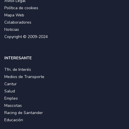
Aviso Legal
Política de cookies
Mapa Web
Colaboradores
Noticias
Copyright © 2009-2024
INTERESANTE
Tfn. de Interés
Medios de Transporte
Cantur
Salud
Empleo
Mascotas
Racing de Santander
Educación