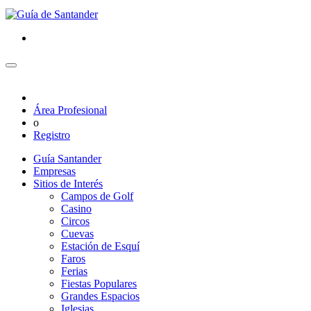
Área Profesional
o
Registro
Guía Santander
Empresas
Sitios de Interés
Campos de Golf
Casino
Circos
Cuevas
Estación de Esquí
Faros
Ferias
Fiestas Populares
Grandes Espacios
Iglesias