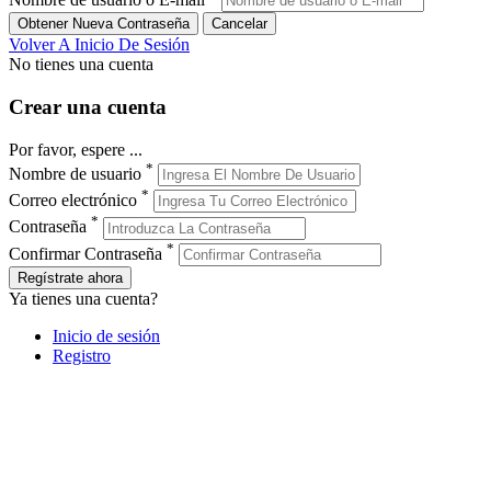
Volver A Inicio De Sesión
No tienes una cuenta
Crear una cuenta
Por favor, espere ...
*
Nombre de usuario
*
Correo electrónico
*
Contraseña
*
Confirmar Contraseña
Regístrate ahora
Ya tienes una cuenta?
Inicio de sesión
Registro