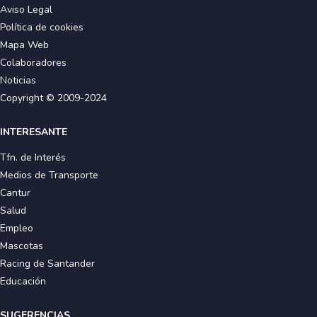
Aviso Legal
Política de cookies
Mapa Web
Colaboradores
Noticias
Copyright © 2009-2024
INTERESANTE
Tfn. de Interés
Medios de Transporte
Cantur
Salud
Empleo
Mascotas
Racing de Santander
Educación
SUGERENCIAS