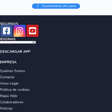
Ayuntamiento de Luena
SÍGUENOS
IDIOMAS
DESCARGAR APP
EMPRESA
Quiénes Somos
Contacto
Aviso Legal
Política de cookies
Mapa Web
Colaboradores
Noticias