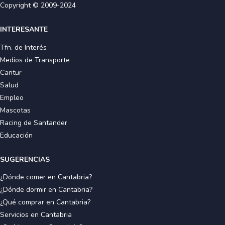
Copyright © 2009-2024
INTERESANTE
Tfn. de Interés
Medios de Transporte
Cantur
Salud
Empleo
Mascotas
Racing de Santander
Educación
SUGERENCIAS
¿Dónde comer en Cantabria?
¿Dónde dormir en Cantabria?
¿Qué comprar en Cantabria?
Servicios en Cantabria