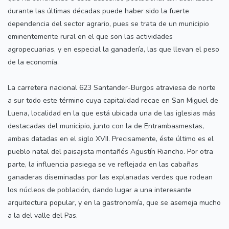
durante las últimas décadas puede haber sido la fuerte
dependencia del sector agrario, pues se trata de un municipio
eminentemente rural en el que son las actividades
agropecuarias, y en especial la ganadería, las que llevan el peso
de la economía.
La carretera nacional 623 Santander-Burgos atraviesa de norte
a sur todo este término cuya capitalidad recae en San Miguel de
Luena, localidad en la que está ubicada una de las iglesias más
destacadas del municipio, junto con la de Entrambasmestas,
ambas datadas en el siglo XVII. Precisamente, éste último es el
pueblo natal del paisajista montañés Agustín Riancho. Por otra
parte, la influencia pasiega se ve reflejada en las cabañas
ganaderas diseminadas por las explanadas verdes que rodean
los núcleos de población, dando lugar a una interesante
arquitectura popular, y en la gastronomía, que se asemeja mucho
a la del valle del Pas.