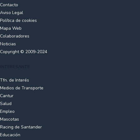
Contacto
Aviso Legal
Política de cookies
Mapa Web
Colaboradores
Noticias
Copyright © 2009-2024
INTERESANTE
Tfn. de Interés
Medios de Transporte
Cantur
Salud
Empleo
Mascotas
Racing de Santander
Educación