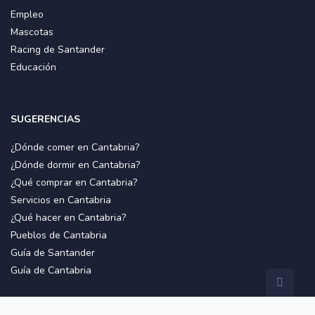
Empleo
Mascotas
Racing de Santander
Educación
SUGERENCIAS
¿Dónde comer en Cantabria?
¿Dónde dormir en Cantabria?
¿Qué comprar en Cantabria?
Servicios en Cantabria
¿Qué hacer en Cantabria?
Pueblos de Cantabria
Guía de Santander
Guía de Cantabria