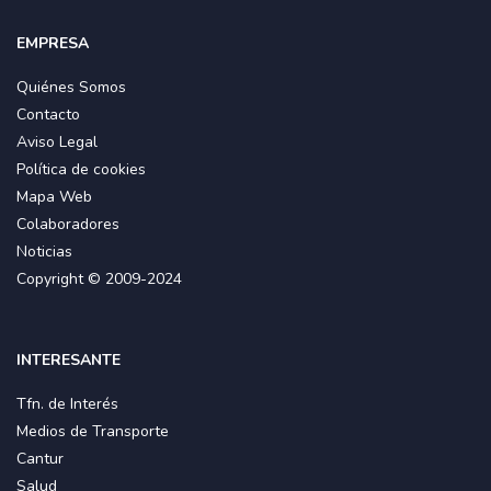
EMPRESA
Quiénes Somos
Contacto
Aviso Legal
Política de cookies
Mapa Web
Colaboradores
Noticias
Copyright © 2009-2024
INTERESANTE
Tfn. de Interés
Medios de Transporte
Cantur
Salud