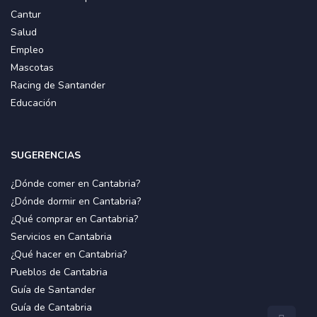
Cantur
Salud
Empleo
Mascotas
Racing de Santander
Educación
SUGERENCIAS
¿Dónde comer en Cantabria?
¿Dónde dormir en Cantabria?
¿Qué comprar en Cantabria?
Servicios en Cantabria
¿Qué hacer en Cantabria?
Pueblos de Cantabria
Guía de Santander
Guía de Cantabria