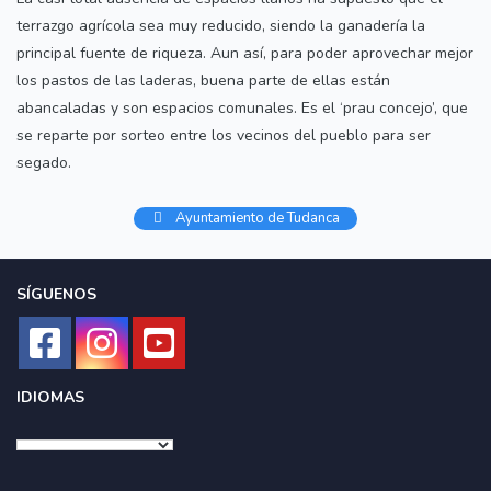
terrazgo agrícola sea muy reducido, siendo la ganadería la
principal fuente de riqueza. Aun así, para poder aprovechar mejor
los pastos de las laderas, buena parte de ellas están
abancaladas y son espacios comunales. Es el ‘prau concejo’, que
se reparte por sorteo entre los vecinos del pueblo para ser
segado.
Ayuntamiento de Tudanca
SÍGUENOS
IDIOMAS