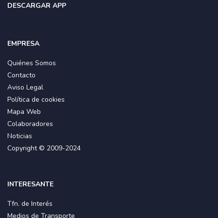
DESCARGAR APP
EMPRESA
Quiénes Somos
Contacto
Aviso Legal
Política de cookies
Mapa Web
Colaboradores
Noticias
Copyright © 2009-2024
INTERESANTE
Tfn. de Interés
Medios de Transporte