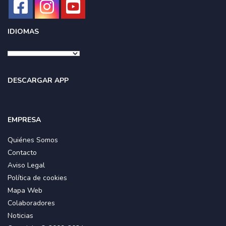
IDIOMAS
DESCARGAR APP
EMPRESA
Quiénes Somos
Contacto
Aviso Legal
Política de cookies
Mapa Web
Colaboradores
Noticias