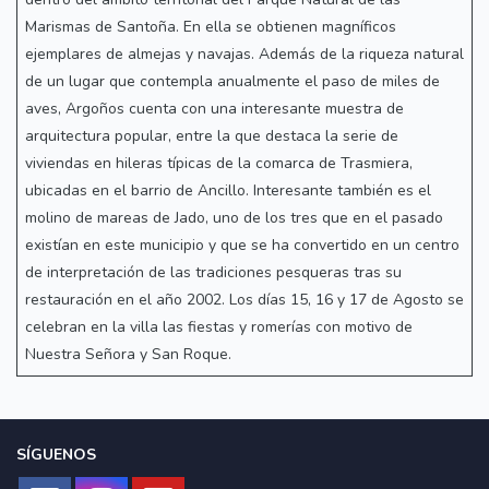
Marismas de Santoña. En ella se obtienen magníficos
ejemplares de almejas y navajas. Además de la riqueza natural
de un lugar que contempla anualmente el paso de miles de
aves, Argoños cuenta con una interesante muestra de
arquitectura popular, entre la que destaca la serie de
viviendas en hileras típicas de la comarca de Trasmiera,
ubicadas en el barrio de Ancillo. Interesante también es el
molino de mareas de Jado, uno de los tres que en el pasado
existían en este municipio y que se ha convertido en un centro
de interpretación de las tradiciones pesqueras tras su
restauración en el año 2002. Los días 15, 16 y 17 de Agosto se
celebran en la villa las fiestas y romerías con motivo de
Nuestra Señora y San Roque.
SÍGUENOS