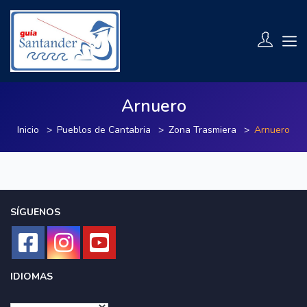
Arnuero
Inicio
Pueblos de Cantabria
Zona Trasmiera
Arnuero
SÍGUENOS
IDIOMAS