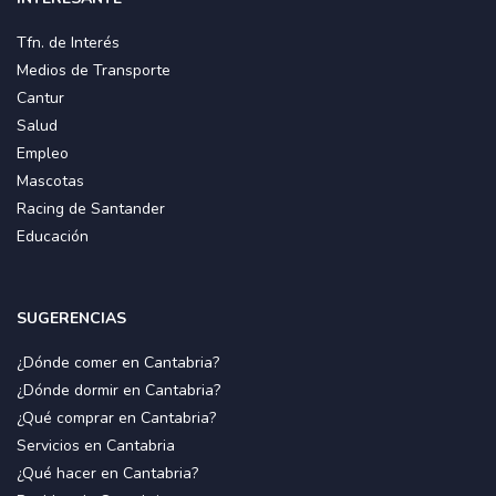
Tfn. de Interés
Medios de Transporte
Cantur
Salud
Empleo
Mascotas
Racing de Santander
Educación
SUGERENCIAS
¿Dónde comer en Cantabria?
¿Dónde dormir en Cantabria?
¿Qué comprar en Cantabria?
Servicios en Cantabria
¿Qué hacer en Cantabria?