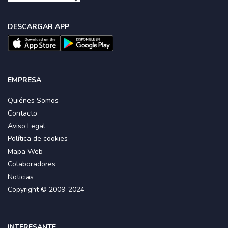
DESCARGAR APP
EMPRESA
Quiénes Somos
Contacto
Aviso Legal
Política de cookies
Mapa Web
Colaboradores
Noticias
Copyright © 2009-2024
INTERESANTE